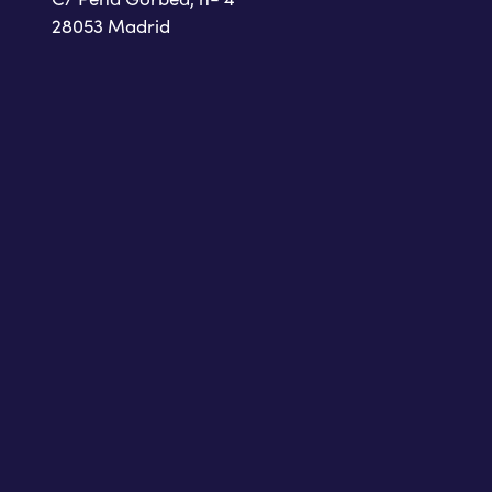
28053 Madrid