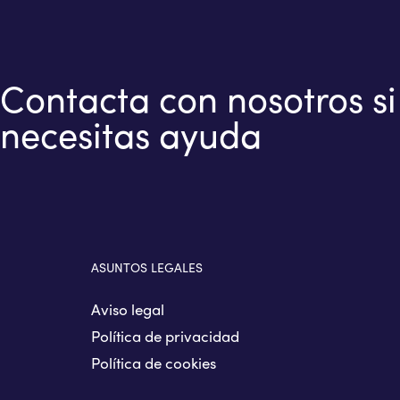
Contacta con nosotros si
necesitas ayuda
ASUNTOS LEGALES
Aviso legal
Política de privacidad
Política de cookies