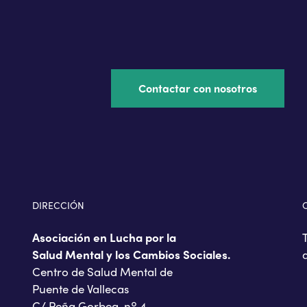
Contactar con nosotros
DIRECCIÓN
Asociación en Lucha por la
Salud Mental y los Cambios Sociales.
Centro de Salud Mental de
Puente de Vallecas
C/ Peña Gorbea, nº 4