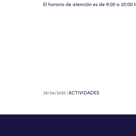
El horario de atención es de 9:00 a 20:00 
ACTIVIDADES
28/04/2020