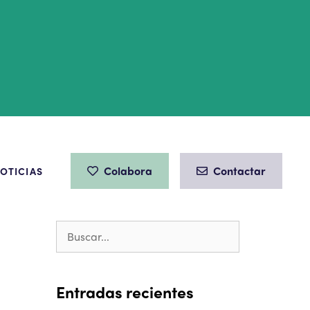
Colabora
Contactar
OTICIAS
Entradas recientes