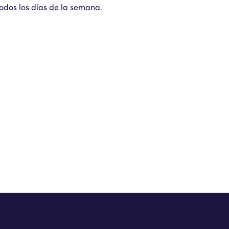
todos los días de la semana.