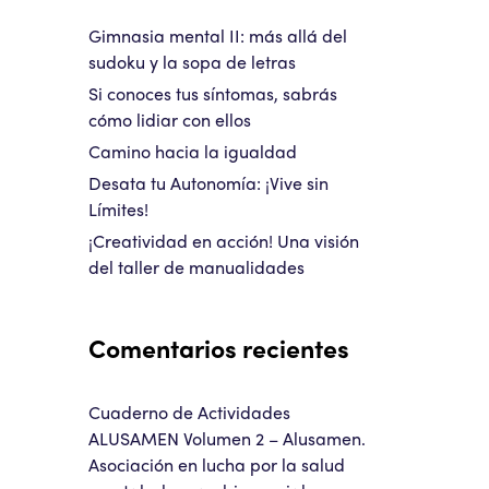
Gimnasia mental II: más allá del
sudoku y la sopa de letras
Si conoces tus síntomas, sabrás
cómo lidiar con ellos
Camino hacia la igualdad
Desata tu Autonomía: ¡Vive sin
Límites!
¡Creatividad en acción! Una visión
del taller de manualidades
Comentarios recientes
Cuaderno de Actividades
ALUSAMEN Volumen 2 – Alusamen.
Asociación en lucha por la salud