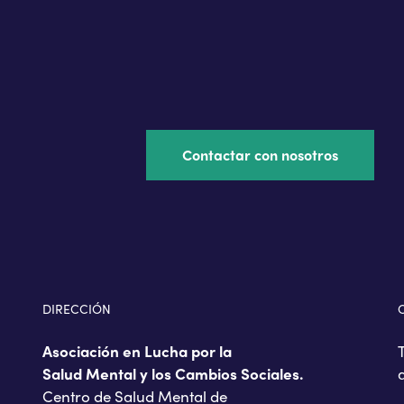
Contactar con nosotros
DIRECCIÓN
Asociación en Lucha por la
Salud Mental y los Cambios Sociales.
Centro de Salud Mental de