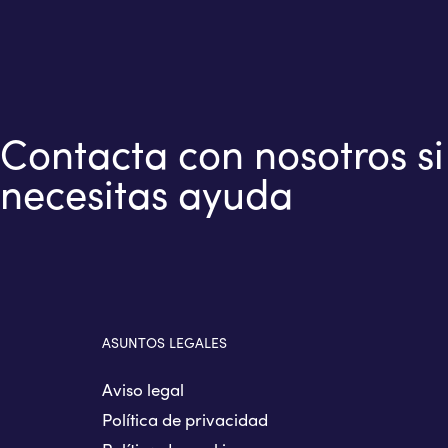
Contacta con nosotros si
necesitas ayuda
ASUNTOS LEGALES
Aviso legal
Política de privacidad