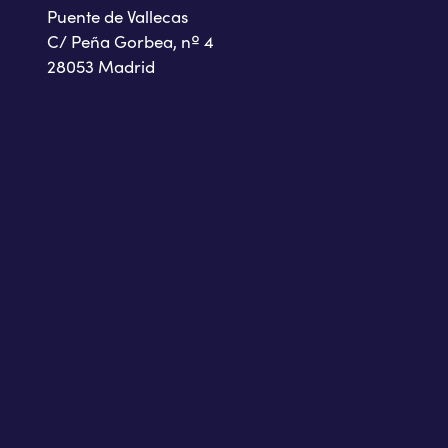
Puente de Vallecas
C/ Peña Gorbea, nº 4
28053 Madrid