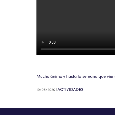
Mucho ánimo y hasta la semana que viene
ACTIVIDADES
19/05/2020