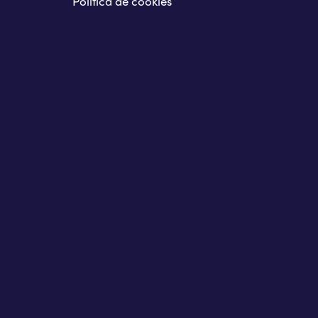
Política de cookies