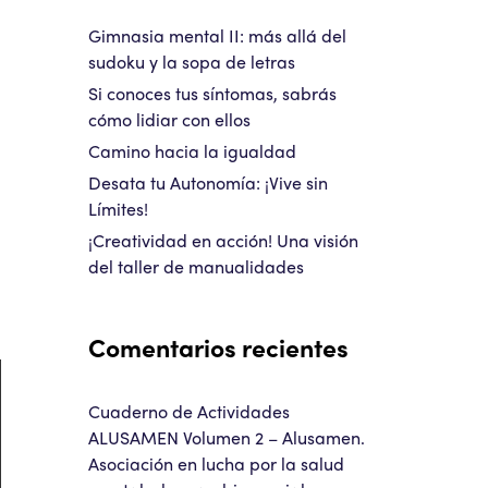
Gimnasia mental II: más allá del
sudoku y la sopa de letras
Si conoces tus síntomas, sabrás
cómo lidiar con ellos
Camino hacia la igualdad
Desata tu Autonomía: ¡Vive sin
Límites!
¡Creatividad en acción! Una visión
del taller de manualidades
Comentarios recientes
Cuaderno de Actividades
ALUSAMEN Volumen 2 – Alusamen.
Asociación en lucha por la salud