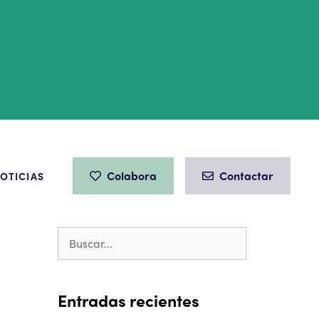
Colabora
Contactar
OTICIAS
Entradas recientes