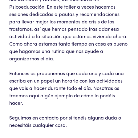
Psicoeducación. En este taller a veces hacemos
sesiones dedicadas a pautas y recomendaciones
para llevar mejor los momentos de crisis de los
trastornos, así que hemos pensado trasladar esa
actividad a la situación que estamos viviendo ahora.
Como ahora estamos tanto tiempo en casa es bueno
que hagamos una rutina que nos ayude a
organizarnos el día.
Entonces os proponemos que cada uno y cada una
escriba en un papel un horario con las actividades
que vais a hacer durante todo el día. Nosotras os
traemos aquí algún ejemplo de cómo lo podéis
hacer.
Seguimos en contacto por si tenéis alguna duda o
necesitáis cualquier cosa.