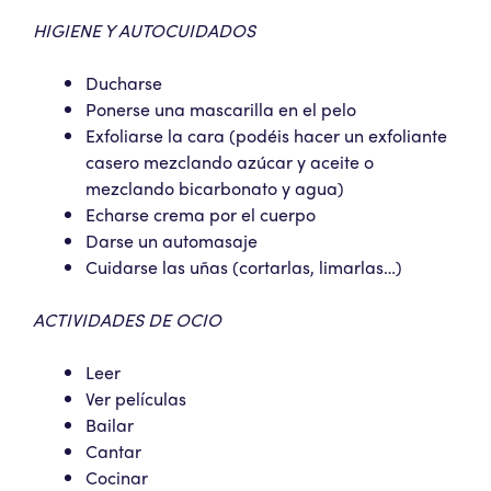
HIGIENE Y AUTOCUIDADOS
Ducharse
Ponerse una mascarilla en el pelo
Exfoliarse la cara (podéis hacer un exfoliante
casero mezclando azúcar y aceite o
mezclando bicarbonato y agua)
Echarse crema por el cuerpo
Darse un automasaje
Cuidarse las uñas (cortarlas, limarlas…)
ACTIVIDADES DE OCIO
Leer
Ver películas
Bailar
Cantar
Cocinar