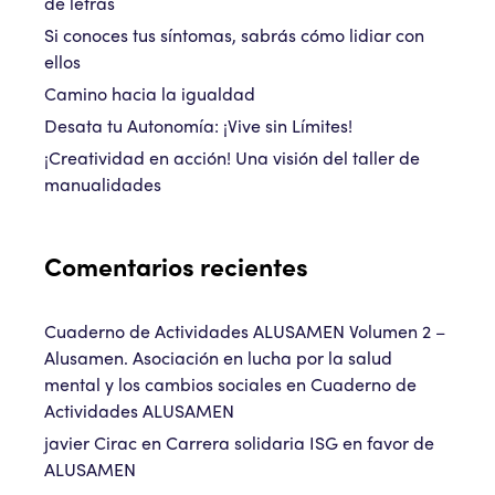
de letras
Si conoces tus síntomas, sabrás cómo lidiar con
ellos
Camino hacia la igualdad
Desata tu Autonomía: ¡Vive sin Límites!
¡Creatividad en acción! Una visión del taller de
manualidades
Comentarios recientes
Cuaderno de Actividades ALUSAMEN Volumen 2 –
Alusamen. Asociación en lucha por la salud
mental y los cambios sociales
en
Cuaderno de
Actividades ALUSAMEN
javier Cirac
en
Carrera solidaria ISG en favor de
ALUSAMEN