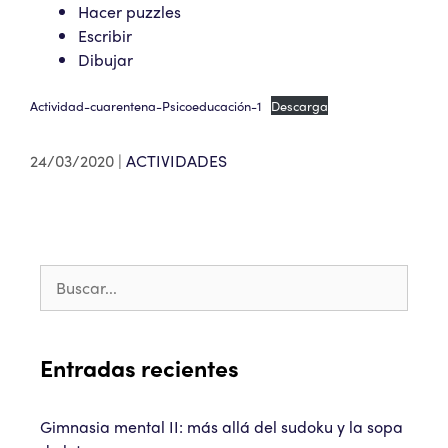
Hacer puzzles
Escribir
Dibujar
Actividad-cuarentena-Psicoeducación-1
Descarga
24/03/2020
ACTIVIDADES
Entradas recientes
Gimnasia mental II: más allá del sudoku y la sopa