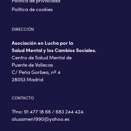
Política de privacidad
Política de cookies
DIRECCIÓN
Asociación en Lucha por la
Salud Mental y los Cambios Sociales.
Centro de Salud Mental de
Puente de Vallecas
C/ Peña Gorbea, nº 4
28053 Madrid
CONTACTO
Tfno: 91 477 18 66 / 683 244 424.
alusamen1990@yahoo.es