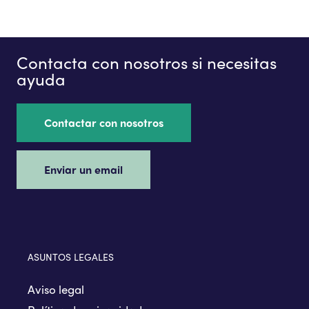
Contacta con nosotros si necesitas
ayuda
Contactar con nosotros
Enviar un email
ASUNTOS LEGALES
Aviso legal