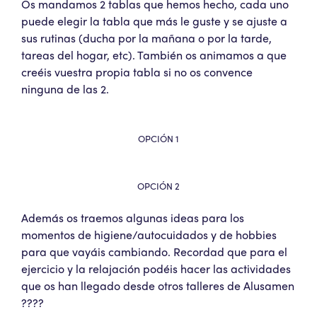
Os mandamos 2 tablas que hemos hecho, cada uno
puede elegir la tabla que más le guste y se ajuste a
sus rutinas (ducha por la mañana o por la tarde,
tareas del hogar, etc). También os animamos a que
creéis vuestra propia tabla si no os convence
ninguna de las 2.
OPCIÓN 1
OPCIÓN 2
Además os traemos algunas ideas para los
momentos de higiene/autocuidados y de hobbies
para que vayáis cambiando. Recordad que para el
ejercicio y la relajación podéis hacer las actividades
que os han llegado desde otros talleres de Alusamen
????