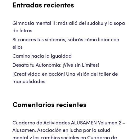
Entradas recientes
Gimnasia mental II: más allá del sudoku y la sopa
de letras
Si conoces tus síntomas, sabrás cómo lidiar con
ellos
Camino hacia la igualdad
Desata tu Autonomía: ¡Vive sin Límites!
¡Creatividad en acción! Una visión del taller de
manualidades
Comentarios recientes
Cuaderno de Actividades ALUSAMEN Volumen 2 –
Alusamen. Asociación en lucha por la salud
mental y los cambios sociales
en
Cuaderno de