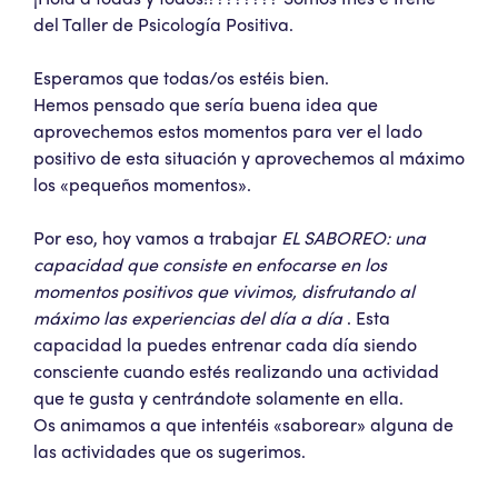
del Taller de Psicología Positiva.
Esperamos que todas/os estéis bien.
Hemos pensado que sería buena idea que
aprovechemos estos momentos para ver el lado
positivo de esta situación y aprovechemos al máximo
los «pequeños momentos».
Por eso, hoy vamos a trabajar
EL SABOREO:
una
capacidad que consiste en enfocarse en los
momentos positivos que vivimos, disfrutando al
máximo las experiencias del día a día
. Esta
capacidad la puedes entrenar cada día siendo
consciente cuando estés realizando una actividad
que te gusta y centrándote solamente en ella.
Os animamos a que intentéis «saborear» alguna de
las actividades que os sugerimos.