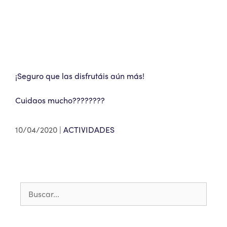
¡Seguro que las disfrutáis aún más!
Cuidaos mucho????????
10/04/2020
ACTIVIDADES