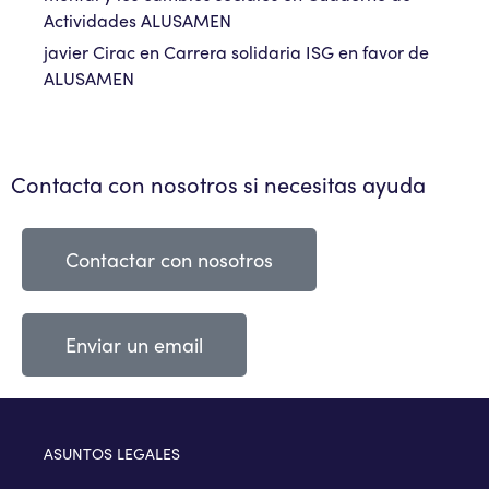
Actividades ALUSAMEN
javier Cirac
en
Carrera solidaria ISG en favor de
ALUSAMEN
Contacta con nosotros si necesitas ayuda
Contactar con nosotros
Enviar un email
ASUNTOS LEGALES