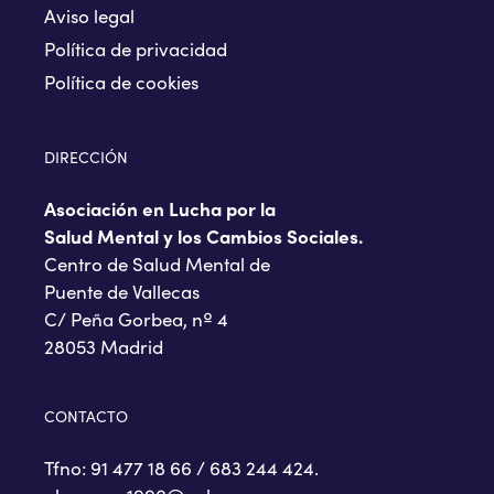
Aviso legal
Política de privacidad
Política de cookies
DIRECCIÓN
Asociación en Lucha por la
Salud Mental y los Cambios Sociales.
Centro de Salud Mental de
Puente de Vallecas
C/ Peña Gorbea, nº 4
28053 Madrid
CONTACTO
Tfno: 91 477 18 66 / 683 244 424.