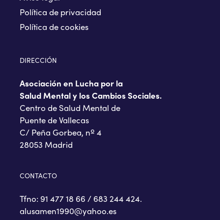
Política de privacidad
Política de cookies
DIRECCIÓN
Asociación en Lucha por la
Salud Mental y los Cambios Sociales.
Centro de Salud Mental de
Puente de Vallecas
C/ Peña Gorbea, nº 4
28053 Madrid
CONTACTO
Tfno: 91 477 18 66 / 683 244 424.
alusamen1990@yahoo.es