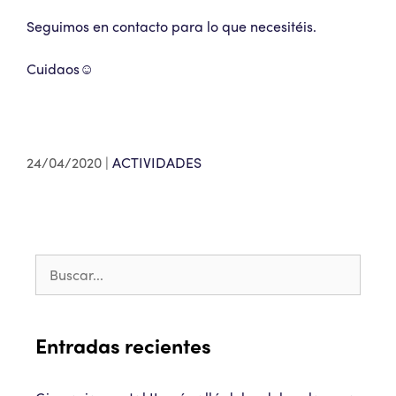
Seguimos en contacto para lo que necesitéis.
Cuidaos☺️
24/04/2020
ACTIVIDADES
Entradas recientes