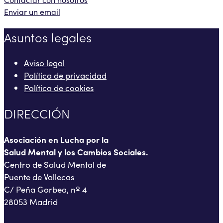
Enviar un email
Asuntos legales
Aviso legal
Política de privacidad
Política de cookies
DIRECCIÓN
Asociación en Lucha por la
Salud Mental y los Cambios Sociales.
Centro de Salud Mental de
Puente de Vallecas
C/ Peña Gorbea, nº 4
28053 Madrid