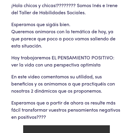
¡Hola chicos y chicas!???????? Somos Inés e Irene
del Taller de Habilidades Sociales.
Esperamos que sigáis bien.
Queremos animaros con la temática de hoy, ya
que parece que poco a poco vamos saliendo de
esta situación.
Hoy trabajaremos EL PENSAMIENTO POSITIVO:
ver la vida con una perspectiva optimista
En este video comentamos su utilidad, sus
beneficios y os animamos a que practiquéis con
nosotras 2 dinámicas que os proponemos.
Esperamos que a partir de ahora os resulte más
fácil transformar vuestros pensamientos negativos
en positivos????