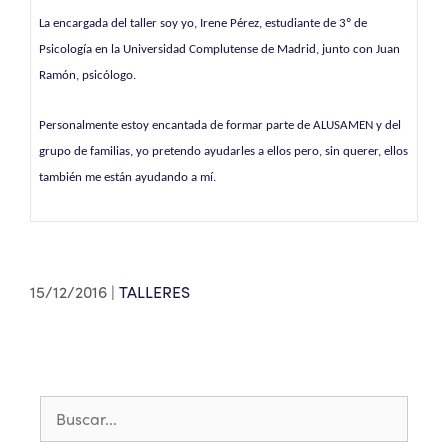
La encargada del taller soy yo, Irene Pérez, estudiante de 3º de
Psicología en la Universidad Complutense de Madrid, junto con Juan
Ramón, psicólogo.
Personalmente estoy encantada de formar parte de ALUSAMEN y del
grupo de familias, yo pretendo ayudarles a ellos pero, sin querer, ellos
también me están ayudando a mí.
15/12/2016
TALLERES