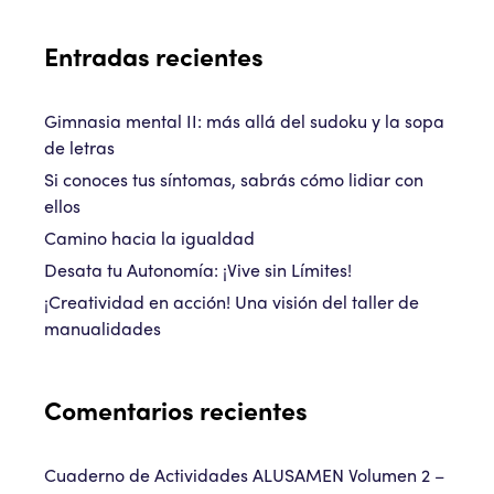
Entradas recientes
Gimnasia mental II: más allá del sudoku y la sopa
de letras
Si conoces tus síntomas, sabrás cómo lidiar con
ellos
Camino hacia la igualdad
Desata tu Autonomía: ¡Vive sin Límites!
¡Creatividad en acción! Una visión del taller de
manualidades
Comentarios recientes
Cuaderno de Actividades ALUSAMEN Volumen 2 –