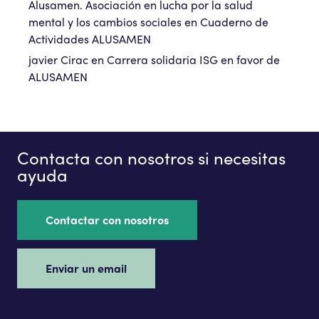
Alusamen. Asociación en lucha por la salud
mental y los cambios sociales
en
Cuaderno de
Actividades ALUSAMEN
javier Cirac
en
Carrera solidaria ISG en favor de
ALUSAMEN
Contacta con nosotros si necesitas
ayuda
Contactar con nosotros
Enviar un email