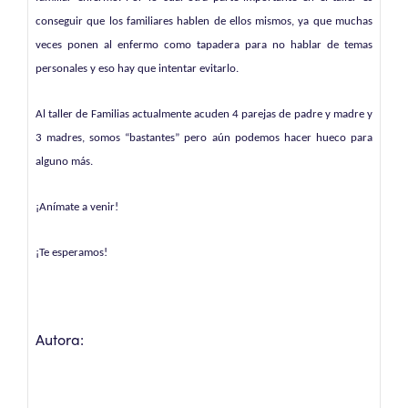
conseguir que los familiares hablen de ellos mismos, ya que muchas
veces ponen al enfermo como tapadera para no hablar de temas
personales y eso hay que intentar evitarlo.
Al taller de Familias actualmente acuden 4 parejas de padre y madre y
3 madres, somos “bastantes” pero aún podemos hacer hueco para
alguno más.
¡Anímate a venir!
¡Te esperamos!
Autora: