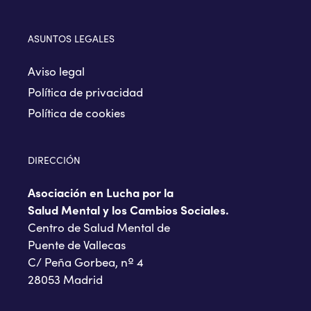
ASUNTOS LEGALES
Aviso legal
Política de privacidad
Política de cookies
DIRECCIÓN
Asociación en Lucha por la
Salud Mental y los Cambios Sociales.
Centro de Salud Mental de
Puente de Vallecas
C/ Peña Gorbea, nº 4
28053 Madrid