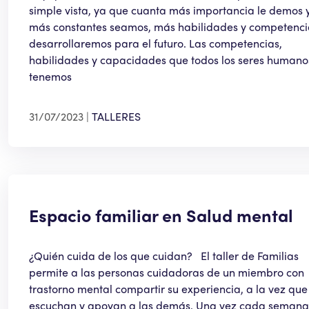
simple vista, ya que cuanta más importancia le demos 
más constantes seamos, más habilidades y competenci
desarrollaremos para el futuro. Las competencias,
habilidades y capacidades que todos los seres humano
tenemos
31/07/2023
TALLERES
Espacio familiar en Salud mental
¿Quién cuida de los que cuidan? El taller de Familias
permite a las personas cuidadoras de un miembro con
trastorno mental compartir su experiencia, a la vez que
escuchan y apoyan a las demás. Una vez cada semana