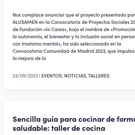
Nos complace anunciar que el proyecto presentado por
ALUSAMEN en la Convocatoria de Proyectos Sociales 2
de Fundación «la Caixa», bajo el nombre de «Promoció
la autonomía, el bienestar y la inclusión social en perso
con trastorno mental«, ha sido seleccionado en la
Convocatoria Comunidad de Madrid 2023, que impulsa
la mejora de la
23/09/2023
EVENTOS
,
NOTICIAS
,
TALLERES
Sencilla guía para cocinar de form
saludable: taller de cocina