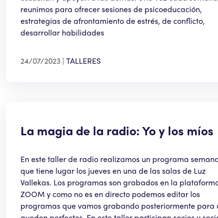
reunimos para ofrecer sesiones de psicoeducación,
estrategias de afrontamiento de estrés, de conflicto,
desarrollar habilidades
24/07/2023
TALLERES
La magia de la radio: Yo y los míos
En este taller de radio realizamos un programa semana
que tiene lugar los jueves en una de las salas de Luz
Vallekas. Los programas son grabados en la plataform
ZOOM y como no es en directo podemos editar los
programas que vamos grabando posteriormente para
queden perfectos. En este taller participan socios y soci