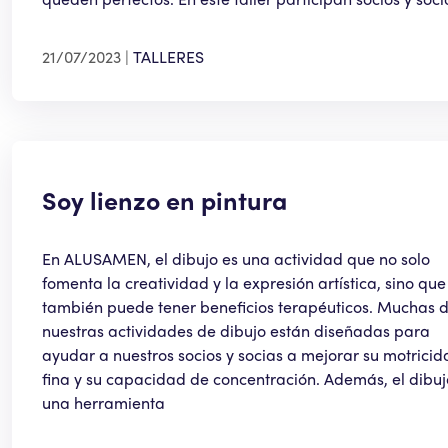
21/07/2023
TALLERES
Soy lienzo en pintura
En ALUSAMEN, el dibujo es una actividad que no solo
fomenta la creatividad y la expresión artística, sino que
también puede tener beneficios terapéuticos. Muchas 
nuestras actividades de dibujo están diseñadas para
ayudar a nuestros socios y socias a mejorar su motrici
fina y su capacidad de concentración. Además, el dibuj
una herramienta