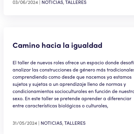
03/06/2024
NOTICIAS
,
TALLERES
Camino hacia la igualdad
El taller de nuevos roles ofrece un espacio donde desafi
analizar las construcciones de género más tradicionale
comprendiendo como desde que nacemos ya estamos
sujetos y sujetas a un aprendizaje lleno de normas y
condicionamientos socioculturales en función de nuestr
sexo. En este taller se pretende aprender a diferenciar
entre características biológicas o culturales,
31/05/2024
NOTICIAS
,
TALLERES