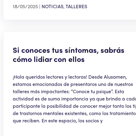
18/05/2025
NOTICIAS
,
TALLERES
Si conoces tus síntomas, sabrás
cómo lidiar con ellos
¡Hola queridos lectores y lectoras! Desde Alusamen,
estamos emocionados de presentaros uno de nuestros
talleres más impactantes: “Conoce tu psique”. Esta
actividad es de suma importancia ya que brinda a cad
participante la posibilidad de conocer mejor tanto los t
de trastornos mentales existentes, como los tratamiento
que reciben. En este espacio, los socios y