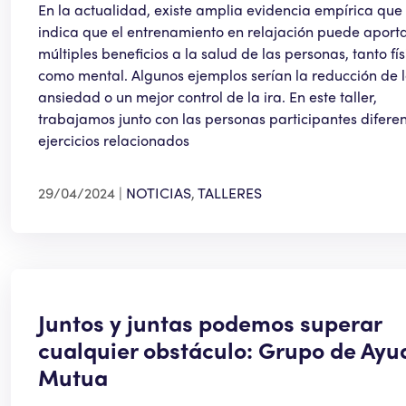
En la actualidad, existe amplia evidencia empírica que
indica que el entrenamiento en relajación puede aport
múltiples beneficios a la salud de las personas, tanto fís
como mental. Algunos ejemplos serían la reducción de 
ansiedad o un mejor control de la ira. En este taller,
trabajamos junto con las personas participantes difere
ejercicios relacionados
29/04/2024
NOTICIAS
,
TALLERES
Juntos y juntas podemos superar
cualquier obstáculo: Grupo de Ayu
Mutua