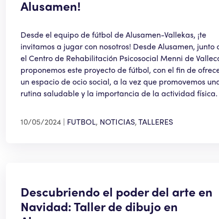
Alusamen!
Desde el equipo de fútbol de Alusamen-Vallekas, ¡te
invitamos a jugar con nosotros! Desde Alusamen, junto 
el Centro de Rehabilitación Psicosocial Menni de Vallec
proponemos este proyecto de fútbol, con el fin de ofrec
un espacio de ocio social, a la vez que promovemos un
rutina saludable y la importancia de la actividad física.
10/05/2024
FUTBOL
,
NOTICIAS
,
TALLERES
Descubriendo el poder del arte en
Navidad: Taller de dibujo en