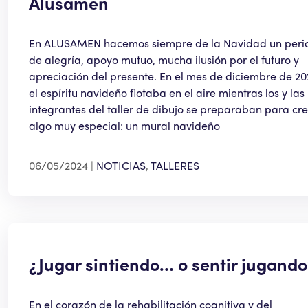
Alusamen
En ALUSAMEN hacemos siempre de la Navidad un peri
de alegría, apoyo mutuo, mucha ilusión por el futuro y
apreciación del presente. En el mes de diciembre de 20
el espíritu navideño flotaba en el aire mientras los y las
integrantes del taller de dibujo se preparaban para cr
algo muy especial: un mural navideño
06/05/2024
NOTICIAS
,
TALLERES
¿Jugar sintiendo… o sentir jugando
En el corazón de la rehabilitación cognitiva y del