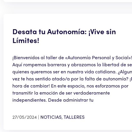
Desata tu Autonomía: ¡Vive sin
Límites!
¡Bienvenidos al taller de «Autonomía Personal y Social»!
Aquí rompemos barreras y abrazamos la libertad de se
quienes queremos ser en nuestra vida cotidiana. ¿Algu
vez te has sentido atado/a por la falta de autonomía? ¡
hora de cambiar! En este espacio, nos esforzamos por
transmitir la emoción de ser verdaderamente
independientes. Desde administrar tu
27/05/2024
NOTICIAS
,
TALLERES