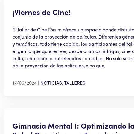
¡Viernes de Cine!
El taller de Cine Fórum ofrece un espacio donde disfrut
conjunto de la proyección de películas. Diferentes géne
y temáticas, todo tiene cabida, los participantes del tall
eligen lo que quieren ver, desde dramas, intrigas, cine 
culto, animación o entretenidas comedias. No solo se tr
de la proyección de las películas, sino que,
17/05/2024
NOTICIAS
,
TALLERES
Gimnasia Mental I: Optimizando l