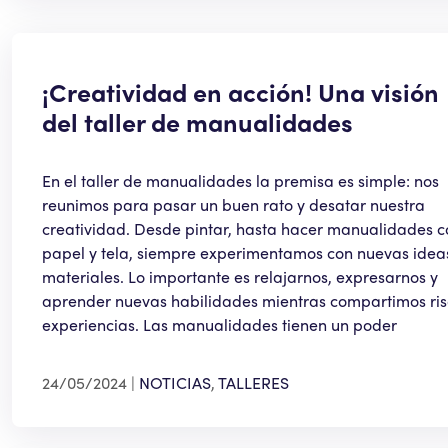
¡Creatividad en acción! Una visión
del taller de manualidades
En el taller de manualidades la premisa es simple: nos
reunimos para pasar un buen rato y desatar nuestra
creatividad. Desde pintar, hasta hacer manualidades c
papel y tela, siempre experimentamos con nuevas idea
materiales. Lo importante es relajarnos, expresarnos y
aprender nuevas habilidades mientras compartimos ris
experiencias. Las manualidades tienen un poder
24/05/2024
NOTICIAS
,
TALLERES