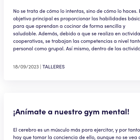
No se trata de cómo lo intentas, sino de cómo lo haces. 
objetivo principal es proporcionar las habilidades bási
para que aprendan a cocinar de forma sencilla y
saludable. Además, debido a que se realiza en activid
cooperativas, se trabajan las competencias a nivel tant
personal como grupal. Así mismo, dentro de las activid
18/09/2023
TALLERES
¡Anímate a nuestro gym mental!
El cerebro es un músculo más para ejercitar, y por tanto
hay que tomar la conciencia de ello, aunque no se vea 