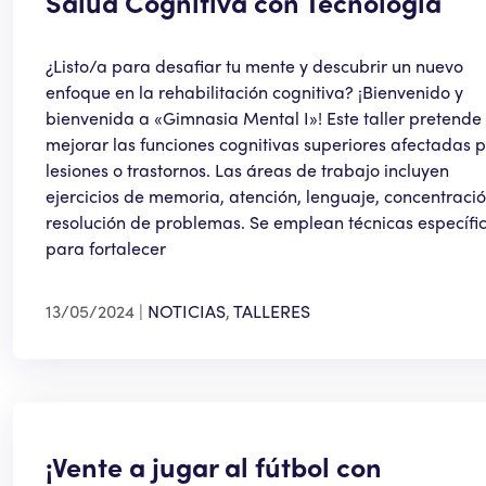
Salud Cognitiva con Tecnología
¿Listo/a para desafiar tu mente y descubrir un nuevo
enfoque en la rehabilitación cognitiva? ¡Bienvenido y
bienvenida a «Gimnasia Mental I»! Este taller pretende
mejorar las funciones cognitivas superiores afectadas 
lesiones o trastornos. Las áreas de trabajo incluyen
ejercicios de memoria, atención, lenguaje, concentració
resolución de problemas. Se emplean técnicas específi
para fortalecer
13/05/2024
NOTICIAS
,
TALLERES
¡Vente a jugar al fútbol con