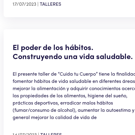
17/07/2023
TALLERES
El poder de los hábitos.
Construyendo una vida saludable.
El presente taller de “Cuida tu Cuerpo” tiene la finalida
fomentar hábitos de vida saludable en diferentes áreas
mejorar la alimentación y adquirir conocimientos acerc
las propiedades de los alimentos, higiene del sueño,
prácticas deportivas, erradicar malos hábitos
(fumar/consumo de alcohol), aumentar la autoestima y
general mejorar la calidad de vida de
14/07/2023
TALLERES