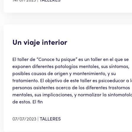
Un viaje interior
El taller de “Conoce tu psique” es un taller en el que se
exponen diferentes patologías mentales, sus síntomas,
posibles causas de origen y mantenimiento, y su
tratamiento. El objetivo de este taller es psicoeducar a 
personas asistentes acerca de los diferentes trastornos
mentales, sus implicaciones, y normalizar la sintomatol
de estos. El fin
07/07/2023
TALLERES