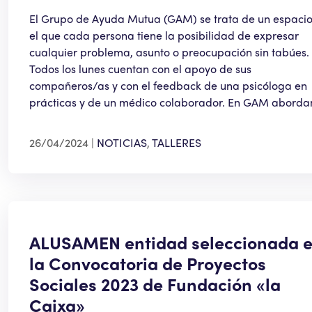
El Grupo de Ayuda Mutua (GAM) se trata de un espacio
el que cada persona tiene la posibilidad de expresar
cualquier problema, asunto o preocupación sin tabúes.
Todos los lunes cuentan con el apoyo de sus
compañeros/as y con el feedback de una psicóloga en
prácticas y de un médico colaborador. En GAM abord
26/04/2024
NOTICIAS
,
TALLERES
ALUSAMEN entidad seleccionada 
la Convocatoria de Proyectos
Sociales 2023 de Fundación «la
Caixa»