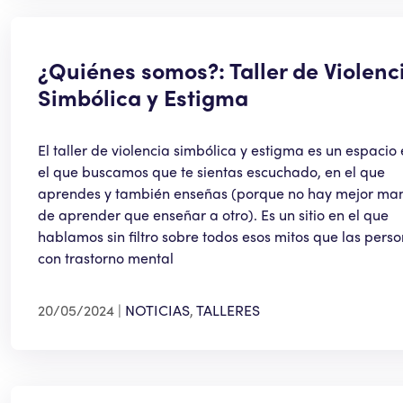
¿Quiénes somos?: Taller de Violenc
Simbólica y Estigma
El taller de violencia simbólica y estigma es un espacio
el que buscamos que te sientas escuchado, en el que
aprendes y también enseñas (porque no hay mejor ma
de aprender que enseñar a otro). Es un sitio en el que
hablamos sin filtro sobre todos esos mitos que las pers
con trastorno mental
20/05/2024
NOTICIAS
,
TALLERES