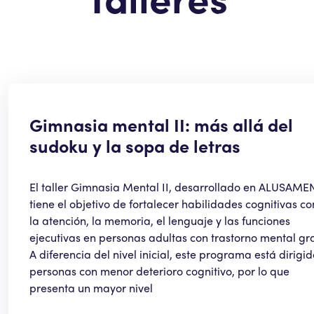
Gimnasia mental II: más allá del
sudoku y la sopa de letras
El taller Gimnasia Mental II, desarrollado en ALUSAME
tiene el objetivo de fortalecer habilidades cognitivas c
la atención, la memoria, el lenguaje y las funciones
ejecutivas en personas adultas con trastorno mental gr
A diferencia del nivel inicial, este programa está dirigid
personas con menor deterioro cognitivo, por lo que
presenta un mayor nivel