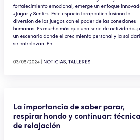
fortalecimiento emocional, emerge un enfoque innovad
«Jugar y Sentir». Este espacio terapéutico fusiona la
diversión de los juegos con el poder de las conexiones
humanas. Es mucho más que una serie de actividades; 
un escenario donde el crecimiento personal y la solida
se entrelazan. En
03/05/2024
NOTICIAS
,
TALLERES
La importancia de saber parar,
respirar hondo y continuar: técnic
de relajación