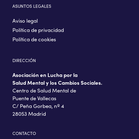
ASUNTOS LEGALES
Aviso legal
Política de privacidad
Política de cookies
DIRECCIÓN
Asociación en Lucha por la
Salud Mental y los Cambios Sociales.
Centro de Salud Mental de
Puente de Vallecas
C/ Peña Gorbea, nº 4
28053 Madrid
CONTACTO