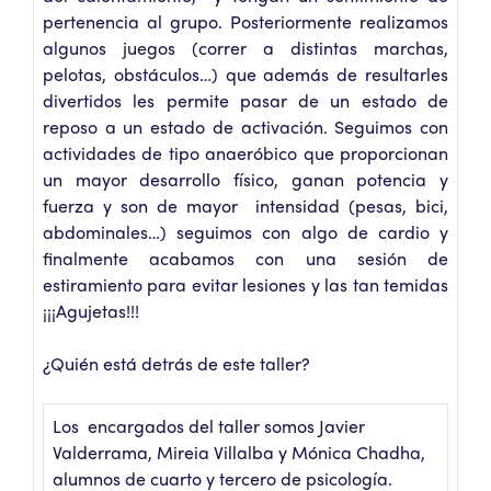
pertenencia al grupo. Posteriormente realizamos
algunos juegos (correr a distintas marchas,
pelotas, obstáculos…) que además de resultarles
divertidos les permite pasar de un estado de
reposo a un estado de activación. Seguimos con
actividades de tipo anaeróbico que proporcionan
un mayor desarrollo físico, ganan potencia y
fuerza y son de mayor intensidad (pesas, bici,
abdominales…) seguimos con algo de cardio y
finalmente acabamos con una sesión de
estiramiento para evitar lesiones y las tan temidas
¡¡¡Agujetas!!!
¿Quién está detrás de este taller?
Los encargados del taller somos Javier
Valderrama, Mireia Villalba y Mónica Chadha,
alumnos de cuarto y tercero de psicología.