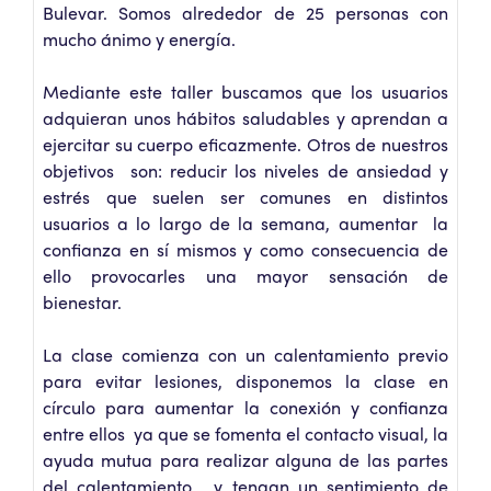
Bulevar. Somos alrededor de 25 personas con
mucho ánimo y energía.
Mediante este taller buscamos que los usuarios
adquieran unos hábitos saludables y aprendan a
ejercitar su cuerpo eficazmente. Otros de nuestros
objetivos son: reducir los niveles de ansiedad y
estrés que suelen ser comunes en distintos
usuarios a lo largo de la semana, aumentar la
confianza en sí mismos y como consecuencia de
ello provocarles una mayor sensación de
bienestar.
La clase comienza con un calentamiento previo
para evitar lesiones, disponemos la clase en
círculo para aumentar la conexión y confianza
entre ellos ya que se fomenta el contacto visual, la
ayuda mutua para realizar alguna de las partes
del calentamiento, y tengan un sentimiento de