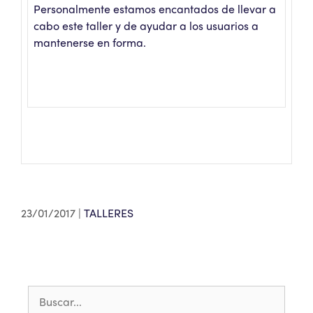
Personalmente estamos encantados de llevar a
cabo este taller y de ayudar a los usuarios a
mantenerse en forma.
23/01/2017
TALLERES