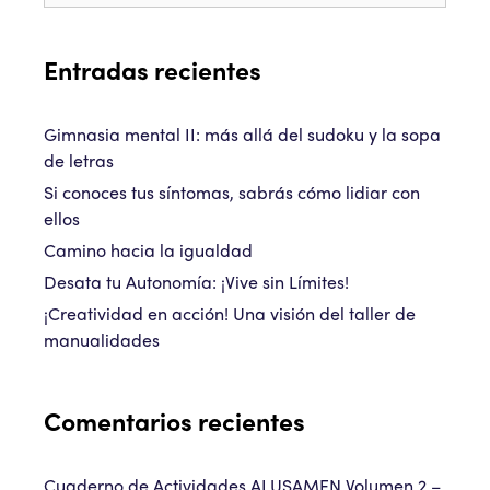
Entradas recientes
Gimnasia mental II: más allá del sudoku y la sopa
de letras
Si conoces tus síntomas, sabrás cómo lidiar con
ellos
Camino hacia la igualdad
Desata tu Autonomía: ¡Vive sin Límites!
¡Creatividad en acción! Una visión del taller de
manualidades
Comentarios recientes
Cuaderno de Actividades ALUSAMEN Volumen 2 –