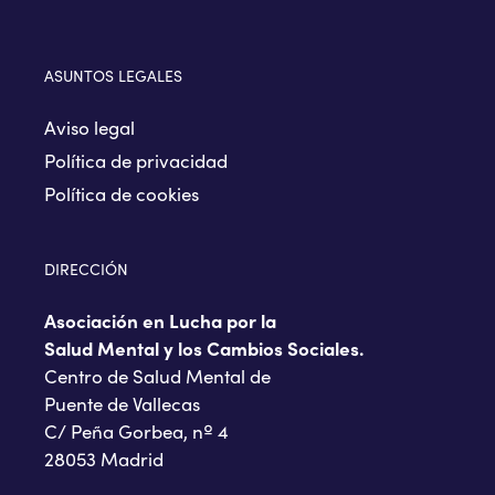
ASUNTOS LEGALES
Aviso legal
Política de privacidad
Política de cookies
DIRECCIÓN
Asociación en Lucha por la
Salud Mental y los Cambios Sociales.
Centro de Salud Mental de
Puente de Vallecas
C/ Peña Gorbea, nº 4
28053 Madrid