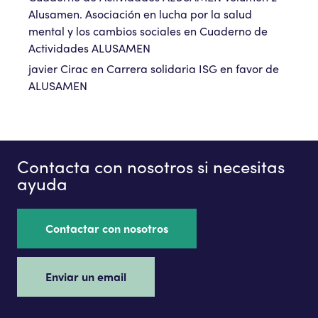
Alusamen. Asociación en lucha por la salud
mental y los cambios sociales
en
Cuaderno de
Actividades ALUSAMEN
javier Cirac
en
Carrera solidaria ISG en favor de
ALUSAMEN
Contacta con nosotros si necesitas
ayuda
Contactar con nosotros
Enviar un email