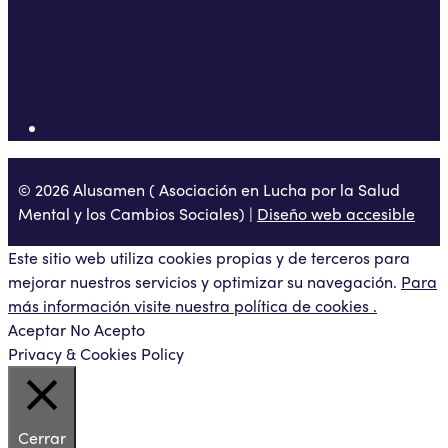
© 2026 Alusamen ( Asociación en Lucha por la Salud
Mental y los Cambios Sociales) |
Diseño web accesible
Este sitio web utiliza cookies propias y de terceros para
mejorar nuestros servicios y optimizar su navegación.
Para
más información visite nuestra política de cookies .
Aceptar
No Acepto
Privacy & Cookies Policy
Cerrar