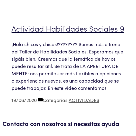
Actividad Habilidades Sociales 9
¡Hola chicos y chicas!???????? Somos Inés e Irene
del Taller de Habilidades Sociales. Esperamos que
sigáis bien. Creemos que la temática de hoy os
puede resultar útil. Se trata de LA APERTURA DE
MENTE: nos permite ser más flexibles a opiniones
o experiencias nuevas, es una capacidad que se
puede trabajar. En este video comentamos
19/06/2020
Categorías
ACTIVIDADES
Contacta con nosotros si necesitas ayuda