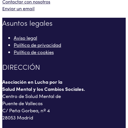
Contactar con nosotros
Enviar un email
Asuntos legales
Aviso legal
Política de privacidad
Política de cookies
DIRECCIÓN
Asociación en Lucha por la
Salud Mental y los Cambios Sociales.
Centro de Salud Mental de
Puente de Vallecas
C/ Peña Gorbea, nº 4
28053 Madrid