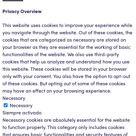
Privacy Overview
This website uses cookies to improve your experience while
you navigate through the website. Out of these cookies, the
cookies that are categorized as necessary are stored on
your browser as they are essential for the working of basic
functionalities of the website. We also use third-party
cookies that help us analyze and understand how you use
this website. These cookies will be stored in your browser
only with your consent. You also have the option to opt-out
of these cookies. But opting out of some of these cookies
may have an effect on your browsing experience.
Necessary
Necessary
Siempre activado
Necessary cookies are absolutely essential for the website
to function properly. This category only includes cookies
that ensures basic functionalities and security features of