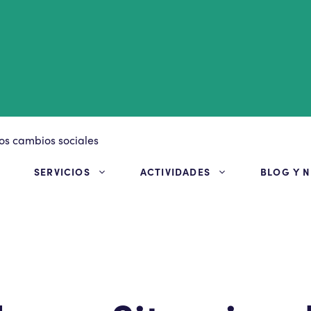
S
SERVICIOS
ACTIVIDADES
BLOG Y N