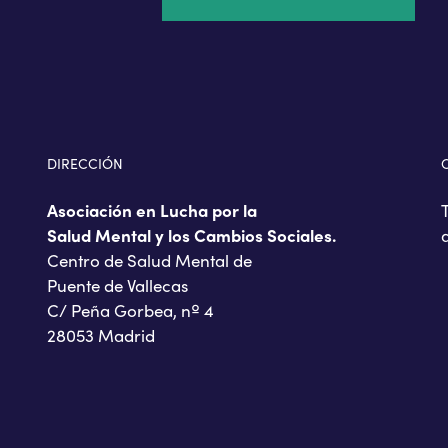
DIRECCIÓN
Asociación en Lucha por la
Salud Mental y los Cambios Sociales.
Centro de Salud Mental de
Puente de Vallecas
C/ Peña Gorbea, nº 4
28053 Madrid