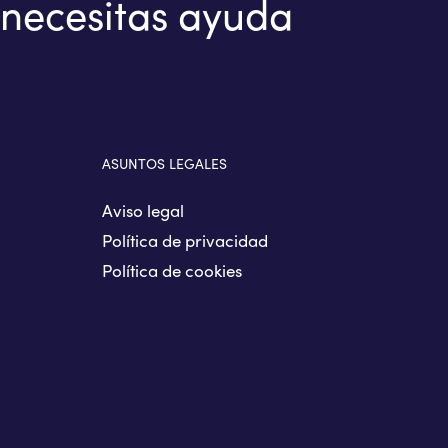
necesitas ayuda
ASUNTOS LEGALES
Aviso legal
Política de privacidad
Política de cookies