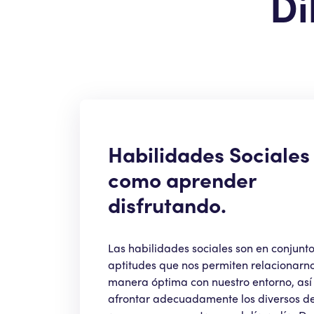
Di
Habilidades Sociales
como aprender
disfrutando.
Las habilidades sociales son en conjunt
aptitudes que nos permiten relacionarn
manera óptima con nuestro entorno, as
afrontar adecuadamente los diversos de