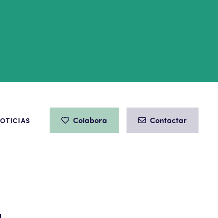
Colabora
Contactar
OTICIAS