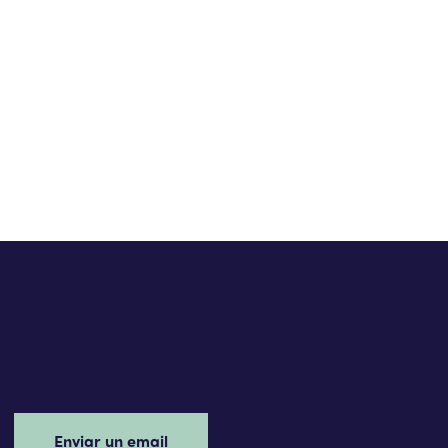
Enviar un email