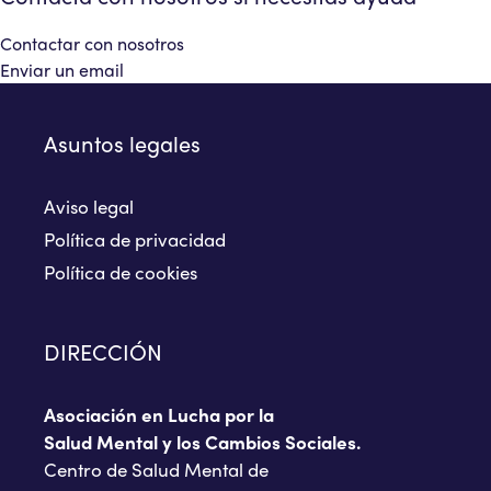
Contactar con nosotros
Enviar un email
Asuntos legales
Aviso legal
Política de privacidad
Política de cookies
DIRECCIÓN
Asociación en Lucha por la
Salud Mental y los Cambios Sociales.
Centro de Salud Mental de