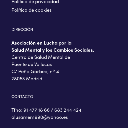
Política de privacidad
Política de cookies
DIRECCIÓN
Asociación en Lucha por la
Salud Mental y los Cambios Sociales.
Centro de Salud Mental de
Puente de Vallecas
C/ Peña Gorbea, nº 4
28053 Madrid
CONTACTO
Tfno: 91 477 18 66 / 683 244 424.
alusamen1990@yahoo.es