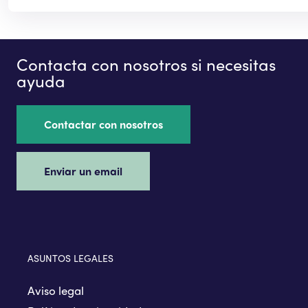
Contacta con nosotros si necesitas
ayuda
Contactar con nosotros
Enviar un email
ASUNTOS LEGALES
Aviso legal