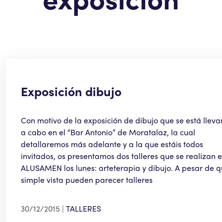
Exposición dibujo
Con motivo de la exposición de dibujo que se está llev
a cabo en el “Bar Antonio” de Moratalaz, la cual
detallaremos más adelante y a la que estáis todos
invitados, os presentamos dos talleres que se realizan 
ALUSAMEN los lunes: arteterapia y dibujo. A pesar de q
simple vista pueden parecer talleres
30/12/2015
TALLERES