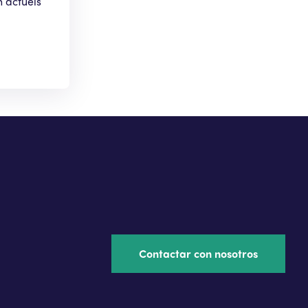
n actuéis
Contactar con nosotros