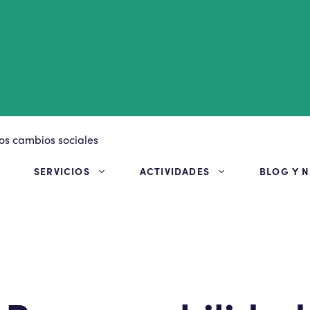
S
SERVICIOS
ACTIVIDADES
BLOG Y N