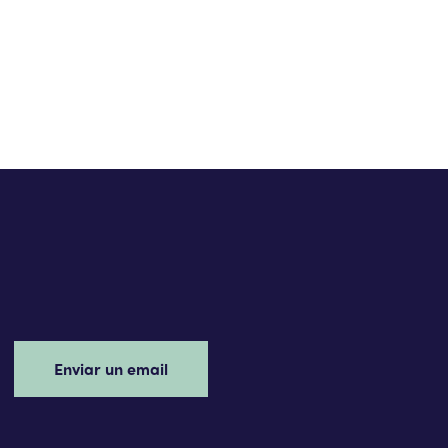
Enviar un email