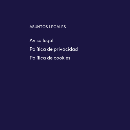
ASUNTOS LEGALES
Aviso legal
Política de privacidad
Política de cookies