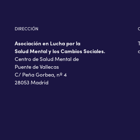
DIRECCIÓN
Asociación en Lucha por la
Salud Mental y los Cambios Sociales.
Centro de Salud Mental de
Puente de Vallecas
C/ Peña Gorbea, nº 4
28053 Madrid