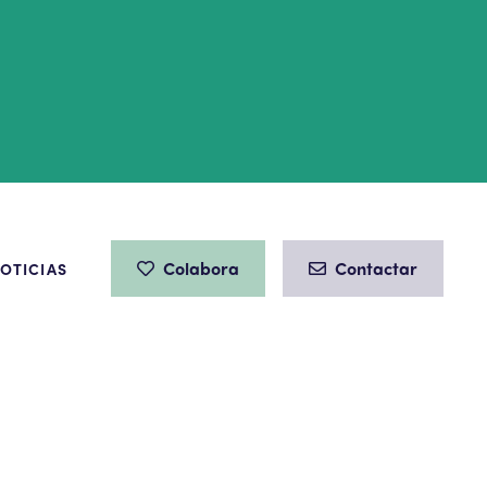
Colabora
Contactar
OTICIAS