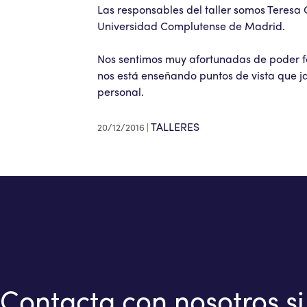
Las responsables del taller somos Teresa
Universidad Complutense de Madrid.
Nos sentimos muy afortunadas de poder f
nos está enseñando puntos de vista que 
personal.
TALLERES
20/12/2016
Contacta con nosotros si