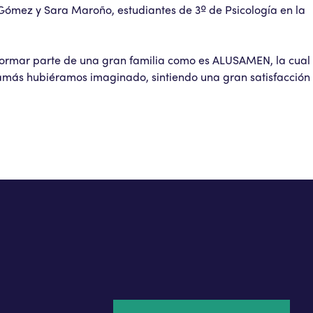
 Gómez y Sara Maroño, estudiantes de 3º de Psicología en la
ormar parte de una gran familia como es ALUSAMEN, la cual
jamás hubiéramos imaginado, sintiendo una gran satisfacción