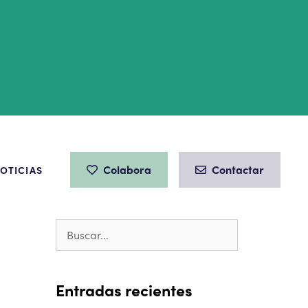
Colabora
Contactar
OTICIAS
a
Entradas recientes