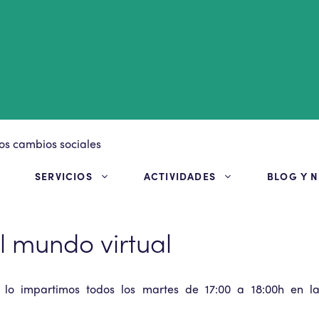
S
SERVICIOS
ACTIVIDADES
BLOG Y N
l mundo virtual
 lo impartimos todos los martes de 17:00 a 18:00h en l