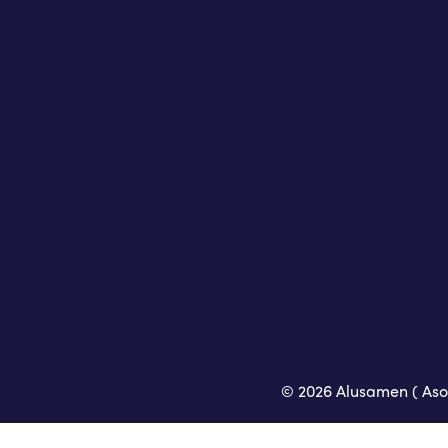
© 2026 Alusamen ( Asoc