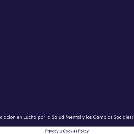
iación en Lucha por la Salud Mental y los Cambios Sociales)
Privacy & Cookies Policy