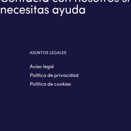
necesitas ayuda
ASUNTOS LEGALES
Aviso legal
Política de privacidad
Política de cookies