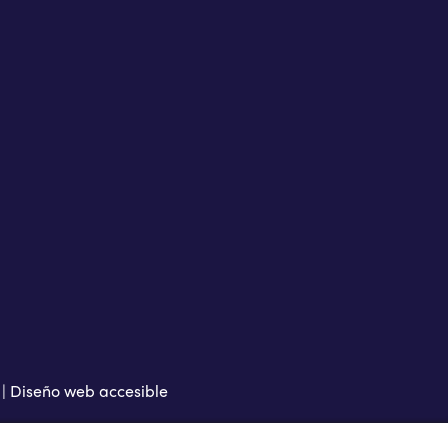
 |
Diseño web accesible