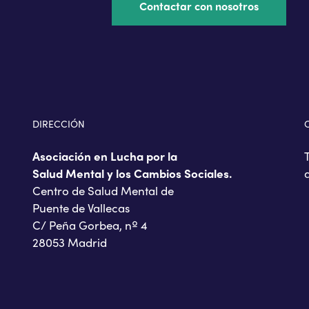
Contactar con nosotros
DIRECCIÓN
Asociación en Lucha por la
Salud Mental y los Cambios Sociales.
Centro de Salud Mental de
Puente de Vallecas
C/ Peña Gorbea, nº 4
28053 Madrid