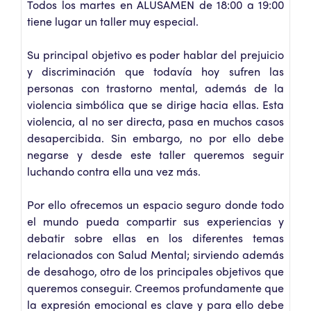
Todos los martes en ALUSAMEN de 18:00 a 19:00
tiene lugar un taller muy especial.
Su principal objetivo es poder hablar del prejuicio
y discriminación que todavía hoy sufren las
personas con trastorno mental, además de la
violencia simbólica que se dirige hacia ellas. Esta
violencia, al no ser directa, pasa en muchos casos
desapercibida. Sin embargo, no por ello debe
negarse y desde este taller queremos seguir
luchando contra ella una vez más.
Por ello ofrecemos un espacio seguro donde todo
el mundo pueda compartir sus experiencias y
debatir sobre ellas en los diferentes temas
relacionados con Salud Mental; sirviendo además
de desahogo, otro de los principales objetivos que
queremos conseguir. Creemos profundamente que
la expresión emocional es clave y para ello debe