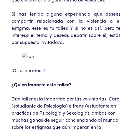
Si has tenido alguna experiencia que desees
compartir relacionada con la violencia o el
estigma, este es tu taller. Y si no es así, pero te
interesa el tema y deseas debatir sobre él, estás
por supuesto invitado/a.
¡Os esperamos!
¿Quién imparte este taller?
Este taller está impartido por las voluntarias: Carol
(estudiante de Psicología) e Irene (estudiante en
prácticas de Psicología y Sexología), ambas con
muchas ganas de seguir concienciando al mundo
sobre los estigmas que aún imperan en la