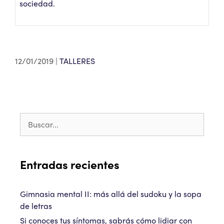
sociedad.
12/01/2019
TALLERES
Entradas recientes
Gimnasia mental II: más allá del sudoku y la sopa
de letras
Si conoces tus síntomas, sabrás cómo lidiar con