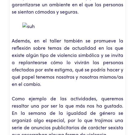
garantizarse un ambiente en el que las personas
se sientan cómodas y seguras.
Además, en el taller también se promueve la
reflexión sobre temas de actualidad en los que
existe algún tipo de violencia simbólica y se invita
a replantearse cómo lo vivirán las personas
afectadas por este estigma, qué se podría hacer y
qué papel tenemos nosotros y nosotras mismos/as
en el cambio.
Como ejemplo de las actividades, queremos
resaltar una por ser la que más nos ha gustado.
En la semana de la igualdad de género se
organizó algo especial, por lo que trajimos una
serie de anuncios publicitarios de carácter sexista
que encerraban alguna forma de violencia.