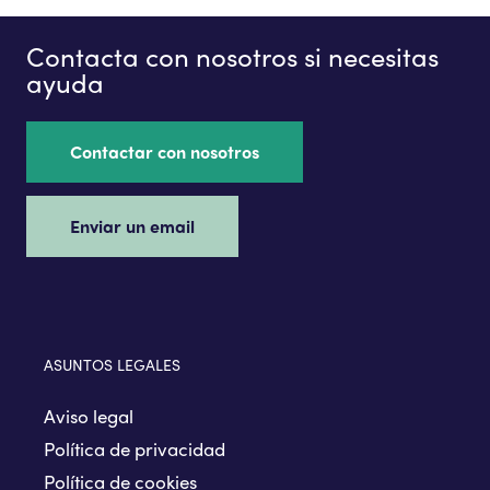
Contacta con nosotros si necesitas
ayuda
Contactar con nosotros
Enviar un email
ASUNTOS LEGALES
Aviso legal
Política de privacidad
Política de cookies