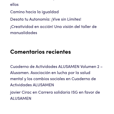
ellos
Camino hacia la igualdad
Desata tu Autonomía: ¡Vive sin Límites!
¡Creatividad en acción! Una visión del taller de
manualidades
Comentarios recientes
Cuaderno de Actividades ALUSAMEN Volumen 2 –
Alusamen. Asociación en lucha por la salud
mental y los cambios sociales
en
Cuaderno de
Actividades ALUSAMEN
javier Cirac
en
Carrera solidaria ISG en favor de
ALUSAMEN