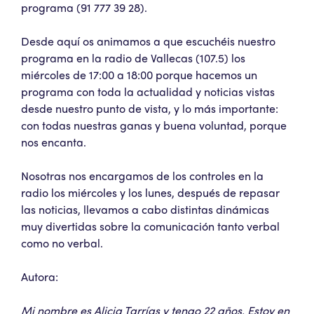
programa (91 777 39 28).
Desde aquí os animamos a que escuchéis nuestro
programa en la radio de Vallecas (107.5) los
miércoles de 17:00 a 18:00 porque hacemos un
programa con toda la actualidad y noticias vistas
desde nuestro punto de vista, y lo más importante:
con todas nuestras ganas y buena voluntad, porque
nos encanta.
Nosotras nos encargamos de los controles en la
radio los miércoles y los lunes, después de repasar
las noticias, llevamos a cabo distintas dinámicas
muy divertidas sobre la comunicación tanto verbal
como no verbal.
Autora:
Mi nombre es Alicia Tarrías y tengo 22 años. Estoy en