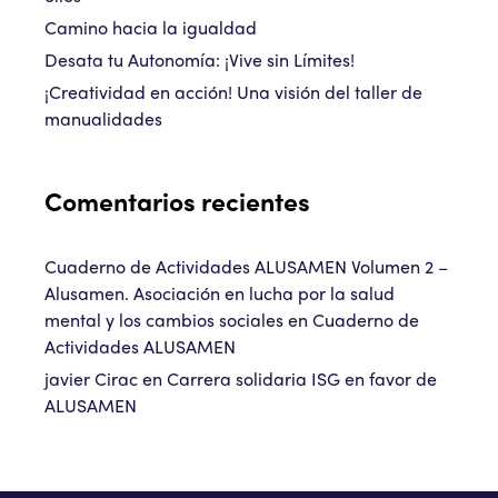
Camino hacia la igualdad
Desata tu Autonomía: ¡Vive sin Límites!
¡Creatividad en acción! Una visión del taller de
manualidades
Comentarios recientes
Cuaderno de Actividades ALUSAMEN Volumen 2 –
Alusamen. Asociación en lucha por la salud
mental y los cambios sociales
en
Cuaderno de
Actividades ALUSAMEN
javier Cirac
en
Carrera solidaria ISG en favor de
ALUSAMEN