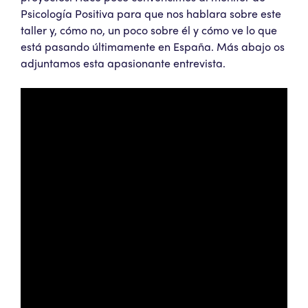
Psicología Positiva para que nos hablara sobre este
taller y, cómo no, un poco sobre él y cómo ve lo que
está pasando últimamente en España. Más abajo os
adjuntamos esta apasionante entrevista.