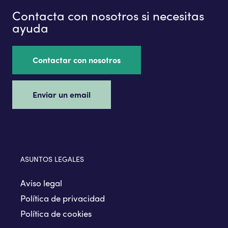
Contacta con nosotros si necesitas
ayuda
Contactar con nosotros
Enviar un email
ASUNTOS LEGALES
Aviso legal
Política de privacidad
Política de cookies