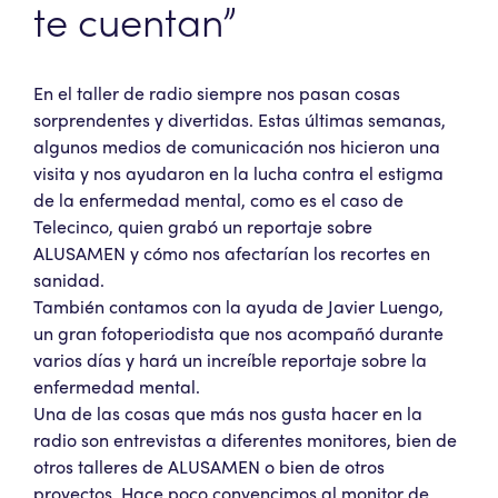
te cuentan”
En el taller de radio siempre nos pasan cosas
sorprendentes y divertidas. Estas últimas semanas,
algunos medios de comunicación nos hicieron una
visita y nos ayudaron en la lucha contra el estigma
de la enfermedad mental, como es el caso de
Telecinco, quien grabó un reportaje sobre
ALUSAMEN y cómo nos afectarían los recortes en
sanidad.
También contamos con la ayuda de Javier Luengo,
un gran fotoperiodista que nos acompañó durante
varios días y hará un increíble reportaje sobre la
enfermedad mental.
Una de las cosas que más nos gusta hacer en la
radio son entrevistas a diferentes monitores, bien de
otros talleres de ALUSAMEN o bien de otros
proyectos. Hace poco convencimos al monitor de