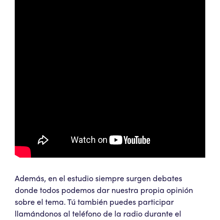
Además, en el estudio siempre surgen debates
donde todos podemos dar nuestra propia opinión
sobre el tema. Tú también puedes participar
llamándonos al teléfono de la radio durante el