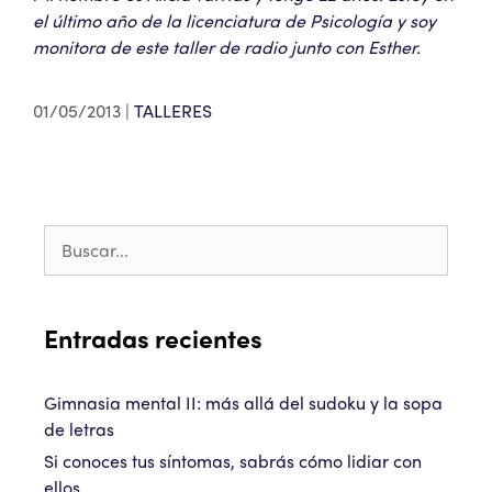
el último año de la licenciatura de Psicología y soy
monitora de este taller de radio junto con Esther.
01/05/2013
TALLERES
Entradas recientes
Gimnasia mental II: más allá del sudoku y la sopa
de letras
Si conoces tus síntomas, sabrás cómo lidiar con
ellos