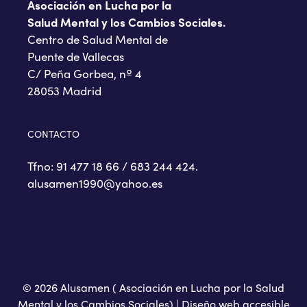
Asociación en Lucha por la
Salud Mental y los Cambios Sociales.
Centro de Salud Mental de
Puente de Vallecas
C/ Peña Gorbea, nº 4
28053 Madrid
CONTACTO
Tfno: 91 477 18 66 / 683 244 424.
alusamen1990@yahoo.es
© 2026 Alusamen ( Asociación en Lucha por la Salud
Mental y los Cambios Sociales) |
Diseño web accesible