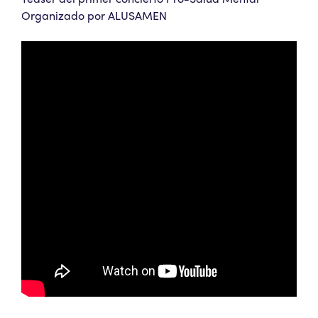
Organizado por ALUSAMEN