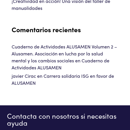
¡Creatividad en acción! Una visión del taller de
manualidades
Comentarios recientes
Cuaderno de Actividades ALUSAMEN Volumen 2 –
Alusamen. Asociación en lucha por la salud
mental y los cambios sociales
en
Cuaderno de
Actividades ALUSAMEN
javier Cirac
en
Carrera solidaria ISG en favor de
ALUSAMEN
Contacta con nosotros si necesitas
ayuda