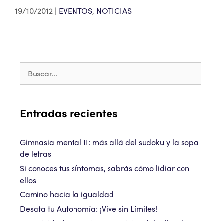
19/10/2012
EVENTOS
,
NOTICIAS
Entradas recientes
Gimnasia mental II: más allá del sudoku y la sopa
de letras
Si conoces tus síntomas, sabrás cómo lidiar con
ellos
Camino hacia la igualdad
Desata tu Autonomía: ¡Vive sin Límites!