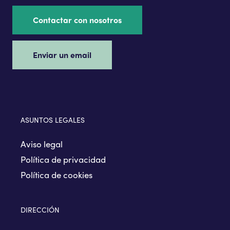
Contactar con nosotros
Enviar un email
ASUNTOS LEGALES
Aviso legal
Política de privacidad
Política de cookies
DIRECCIÓN