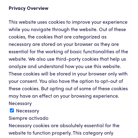
Privacy Overview
This website uses cookies to improve your experience
while you navigate through the website. Out of these
cookies, the cookies that are categorized as
necessary are stored on your browser as they are
essential for the working of basic functionalities of the
website. We also use third-party cookies that help us
analyze and understand how you use this website.
These cookies will be stored in your browser only with
your consent. You also have the option to opt-out of
these cookies. But opting out of some of these cookies
may have an effect on your browsing experience.
Necessary
Necessary
Siempre activado
Necessary cookies are absolutely essential for the
website to function properly. This category only