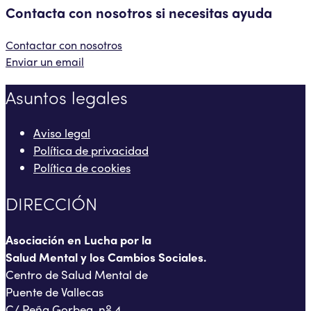
Contacta con nosotros si necesitas ayuda
Contactar con nosotros
Enviar un email
Asuntos legales
Aviso legal
Política de privacidad
Política de cookies
DIRECCIÓN
Asociación en Lucha por la
Salud Mental y los Cambios Sociales.
Centro de Salud Mental de
Puente de Vallecas
C/ Peña Gorbea, nº 4