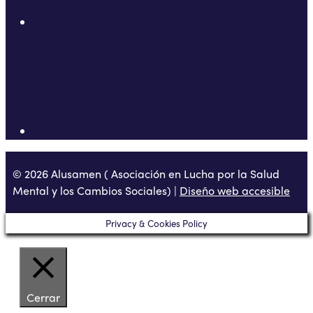
© 2026 Alusamen ( Asociación en Lucha por la Salud
Mental y los Cambios Sociales) |
Diseño web accesible
Privacy & Cookies Policy
Cerrar