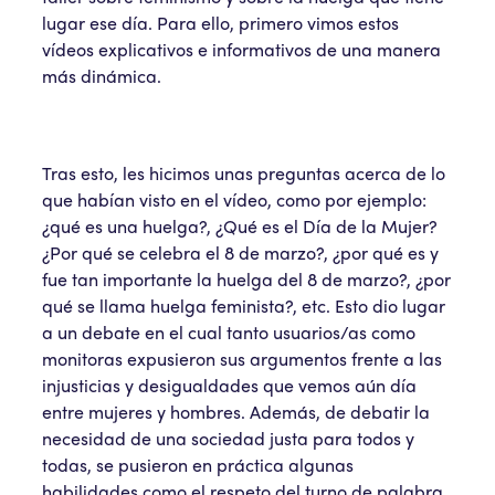
lugar ese día. Para ello, primero vimos estos
vídeos explicativos e informativos de una manera
más dinámica.
Tras esto, les hicimos unas preguntas acerca de lo
que habían visto en el vídeo, como por ejemplo:
¿qué es una huelga?, ¿Qué es el Día de la Mujer?
¿Por qué se celebra el 8 de marzo?, ¿por qué es y
fue tan importante la huelga del 8 de marzo?, ¿por
qué se llama huelga feminista?, etc. Esto dio lugar
a un debate en el cual tanto usuarios/as como
monitoras expusieron sus argumentos frente a las
injusticias y desigualdades que vemos aún día
entre mujeres y hombres. Además, de debatir la
necesidad de una sociedad justa para todos y
todas, se pusieron en práctica algunas
habilidades como el respeto del turno de palabra,