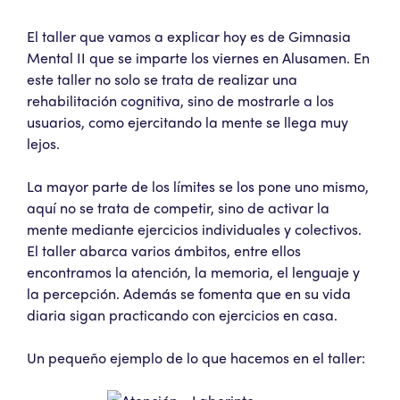
El taller que vamos a explicar hoy es de Gimnasia
Mental II que se imparte los viernes en Alusamen. En
este taller no solo se trata de realizar una
rehabilitación cognitiva, sino de mostrarle a los
usuarios, como ejercitando la mente se llega muy
lejos.
La mayor parte de los límites se los pone uno mismo,
aquí no se trata de competir, sino de activar la
mente mediante ejercicios individuales y colectivos.
El taller abarca varios ámbitos, entre ellos
encontramos la atención, la memoria, el lenguaje y
la percepción. Además se fomenta que en su vida
diaria sigan practicando con ejercicios en casa.
Un pequeño ejemplo de lo que hacemos en el taller: