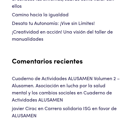
ellos
Camino hacia la igualdad
Desata tu Autonomía: ¡Vive sin Límites!
¡Creatividad en acción! Una visión del taller de
manualidades
Comentarios recientes
Cuaderno de Actividades ALUSAMEN Volumen 2 –
Alusamen. Asociación en lucha por la salud
mental y los cambios sociales
en
Cuaderno de
Actividades ALUSAMEN
javier Cirac
en
Carrera solidaria ISG en favor de
ALUSAMEN