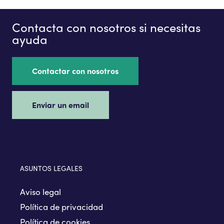
Contacta con nosotros si necesitas
ayuda
Contactar con nosotros
Enviar un email
ASUNTOS LEGALES
Aviso legal
Política de privacidad
Política de cookies