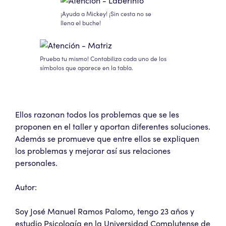
¡Ayuda a Mickey! ¡Sin cesta no se
llena el buche!
Prueba tu mismo! Contabiliza cada uno de los
símbolos que aparece en la tabla.
Ellos razonan todos los problemas que se les
proponen en el taller y aportan diferentes soluciones.
Además se promueve que entre ellos se expliquen
los problemas y mejorar así sus relaciones
personales.
Autor:
Soy José Manuel Ramos Palomo, tengo 23 años y
estudio Psicología en la Universidad Complutense de