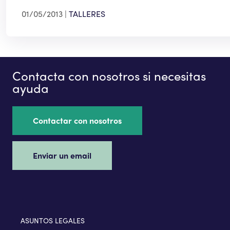
01/05/2013
TALLERES
Contacta con nosotros si necesitas
ayuda
Contactar con nosotros
Enviar un email
ASUNTOS LEGALES