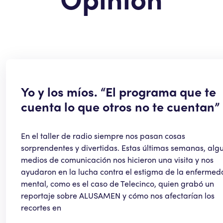
Yo y los míos. “El programa que te
cuenta lo que otros no te cuentan”
En el taller de radio siempre nos pasan cosas
sorprendentes y divertidas. Estas últimas semanas, alg
medios de comunicación nos hicieron una visita y nos
ayudaron en la lucha contra el estigma de la enferme
mental, como es el caso de Telecinco, quien grabó un
reportaje sobre ALUSAMEN y cómo nos afectarían los
recortes en