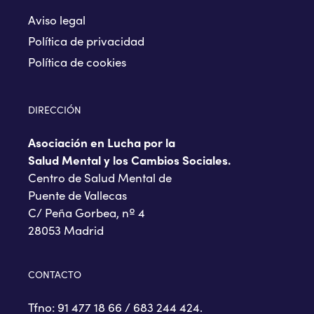
Aviso legal
Política de privacidad
Política de cookies
DIRECCIÓN
Asociación en Lucha por la
Salud Mental y los Cambios Sociales.
Centro de Salud Mental de
Puente de Vallecas
C/ Peña Gorbea, nº 4
28053 Madrid
CONTACTO
Tfno: 91 477 18 66 / 683 244 424.