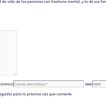
e vida de las personas con trastorno mental, y la de sus fam
ctrónico
Web
vegador para la próxima vez que comente.