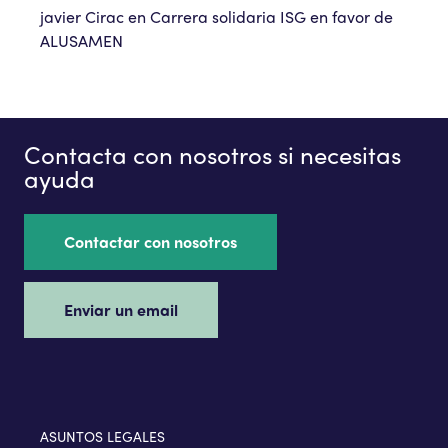
javier Cirac
en
Carrera solidaria ISG en favor de
ALUSAMEN
Contacta con nosotros si necesitas
ayuda
Contactar con nosotros
Enviar un email
ASUNTOS LEGALES