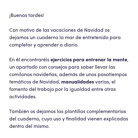
¡Buenas tardes!
Con motivo de las vacaciones de Navidad os
dejamos un cuaderno la mar de entretenido para
completar y aprender a diario.
En él encontraréis
ejercicios para entrenar la mente
,
un apartado con consejos para saber llevar las
comilonas navideñas, además de unos pasatiempos
temáticos de Navidad,
manualidades
varias, el
fomento del trabajo por la igualdad entre otras
actividades.
También os dejamos las plantillas complementarias
del cuaderno, cuyo uso y finalidad vienen explicadas
dentro del mismo.