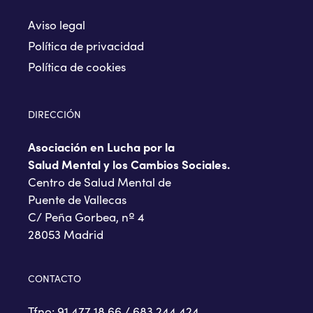
Aviso legal
Política de privacidad
Política de cookies
DIRECCIÓN
Asociación en Lucha por la
Salud Mental y los Cambios Sociales.
Centro de Salud Mental de
Puente de Vallecas
C/ Peña Gorbea, nº 4
28053 Madrid
CONTACTO
Tfno: 91 477 18 66 / 683 244 424.