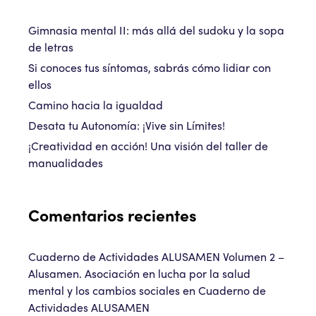
Gimnasia mental II: más allá del sudoku y la sopa
de letras
Si conoces tus síntomas, sabrás cómo lidiar con
ellos
Camino hacia la igualdad
Desata tu Autonomía: ¡Vive sin Límites!
¡Creatividad en acción! Una visión del taller de
manualidades
Comentarios recientes
Cuaderno de Actividades ALUSAMEN Volumen 2 –
Alusamen. Asociación en lucha por la salud
mental y los cambios sociales
en
Cuaderno de
Actividades ALUSAMEN