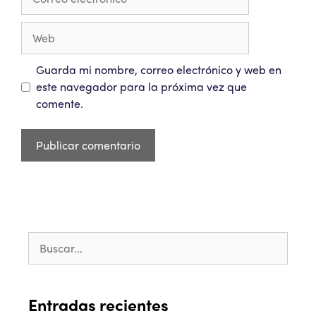
Guarda mi nombre, correo electrónico y web en
este navegador para la próxima vez que
comente.
Entradas recientes