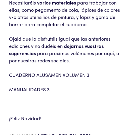
Necesitaréis
varios materiales
para trabajar con
ellas, como pegamento de cola, lápices de colores
y/o otros utensilios de pintura, y lápiz y goma de
borrar para completar el cuaderno.
Ojalá que la disfrutéis igual que las anteriores
ediciones y no dudéis en
dejarnos vuestras
sugerencias
para proximos volúmenes por aquí, o
por nuestras redes sociales.
CUADERNO ALUSAMEN VOLUMEN 3
MANUALIDADES 3
¡Feliz Navidad!