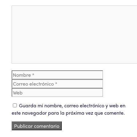
Comentario
Nombre
Correo
electrónico
Web
Guarda mi nombre, correo electrónico y web en
este navegador para la próxima vez que comente.