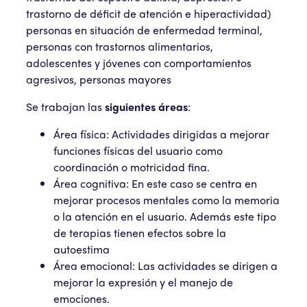
trastorno de déficit de atención e hiperactividad)
personas en situación de enfermedad terminal,
personas con trastornos alimentarios,
adolescentes y jóvenes con comportamientos
agresivos, personas mayores
Se trabajan las
siguientes áreas
:
Área física: Actividades dirigidas a mejorar
funciones físicas del usuario como
coordinación o motricidad fina.
Área cognitiva: En este caso se centra en
mejorar procesos mentales como la memoria
o la atención en el usuario. Además este tipo
de terapias tienen efectos sobre la
autoestima
Área emocional: Las actividades se dirigen a
mejorar la expresión y el manejo de
emociones.