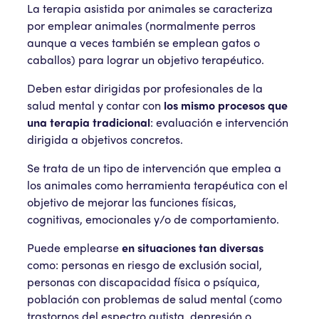
La terapia asistida por animales se caracteriza
por emplear animales (normalmente perros
aunque a veces también se emplean gatos o
caballos) para lograr un objetivo terapéutico.
Deben estar dirigidas por profesionales de la
salud mental y contar con
los mismo procesos que
una terapia tradicional
: evaluación e intervención
dirigida a objetivos concretos.
Se trata de un tipo de intervención que emplea a
los animales como herramienta terapéutica con el
objetivo de mejorar las funciones físicas,
cognitivas, emocionales y/o de comportamiento.
Puede emplearse
en situaciones tan diversas
como: personas en riesgo de exclusión social,
personas con discapacidad física o psíquica,
población con problemas de salud mental (como
trastornos del espectro autista, depresión o