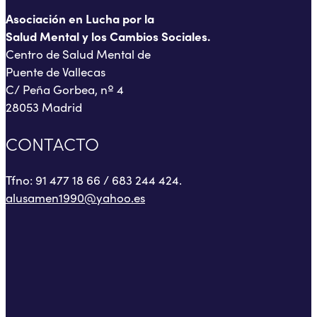
Asociación en Lucha por la
Salud Mental y los Cambios Sociales.
Centro de Salud Mental de
Puente de Vallecas
C/ Peña Gorbea, nº 4
28053 Madrid
CONTACTO
Tfno: 91 477 18 66 / 683 244 424.
alusamen1990@yahoo.es