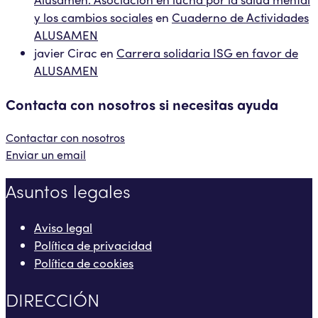
y los cambios sociales
en
Cuaderno de Actividades
ALUSAMEN
javier Cirac
en
Carrera solidaria ISG en favor de
ALUSAMEN
Contacta con nosotros si necesitas ayuda
Contactar con nosotros
Enviar un email
Asuntos legales
Aviso legal
Política de privacidad
Política de cookies
DIRECCIÓN