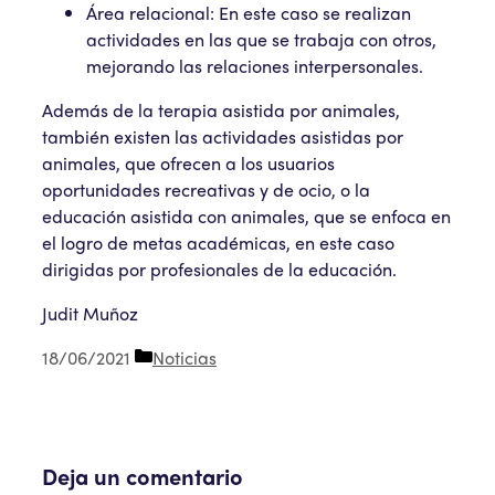
Área relacional: En este caso se realizan
actividades en las que se trabaja con otros,
mejorando las relaciones interpersonales.
Además de la terapia asistida por animales,
también existen las actividades asistidas por
animales, que ofrecen a los usuarios
oportunidades recreativas y de ocio, o la
educación asistida con animales, que se enfoca en
el logro de metas académicas, en este caso
dirigidas por profesionales de la educación.
Judit Muñoz
Categorías
18/06/2021
Noticias
Deja un comentario