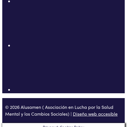
© 2026 Alusamen ( Asociación en Lucha por la Salud
Mental y los Cambios Sociales) |
Diseño web accesible