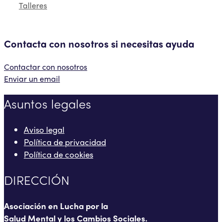
Talleres
Contacta con nosotros si necesitas ayuda
Contactar con nosotros
Enviar un email
Asuntos legales
Aviso legal
Política de privacidad
Política de cookies
DIRECCIÓN
Asociación en Lucha por la
Salud Mental y los Cambios Sociales.