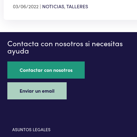
03/06/2022
NOTICIAS
,
TALLERES
Contacta con nosotros si necesitas
ayuda
Contactar con nosotros
Enviar un email
ASUNTOS LEGALES