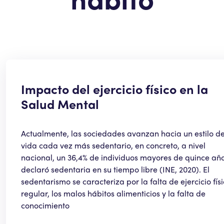
Impacto del ejercicio físico en la
Salud Mental
Actualmente, las sociedades avanzan hacia un estilo d
vida cada vez más sedentario, en concreto, a nivel
nacional, un 36,4% de individuos mayores de quince año
declaró sedentaria en su tiempo libre (INE, 2020). El
sedentarismo se caracteriza por la falta de ejercicio fís
regular, los malos hábitos alimenticios y la falta de
conocimiento