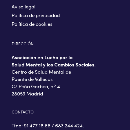
Aviso legal
Política de privacidad
Política de cookies
DIRECCIÓN
Asociación en Lucha por la
Salud Mental y los Cambios Sociales.
Centro de Salud Mental de
Puente de Vallecas
C/ Peña Gorbea, nº 4
28053 Madrid
CONTACTO
Tfno: 91 477 18 66 / 683 244 424.