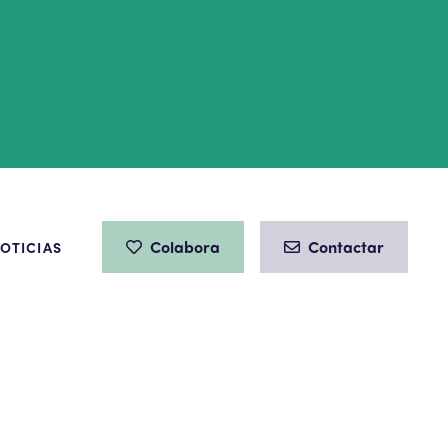
Colabora
Contactar
OTICIAS