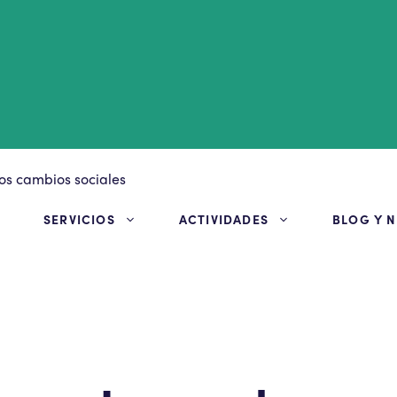
S
SERVICIOS
ACTIVIDADES
BLOG Y N