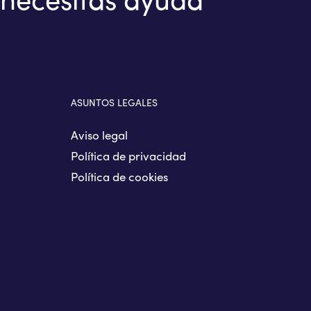
ASUNTOS LEGALES
Aviso legal
Política de privacidad
Política de cookies