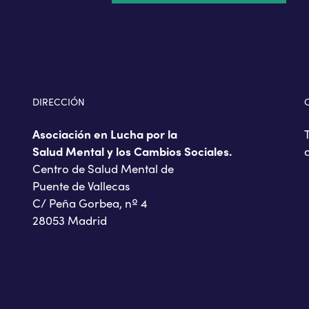
DIRECCIÓN
Asociación en Lucha por la
Salud Mental y los Cambios Sociales.
Centro de Salud Mental de
Puente de Vallecas
C/ Peña Gorbea, nº 4
28053 Madrid