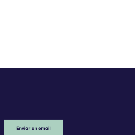
Enviar un email