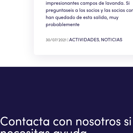
impresionantes campos de lavanda. Si
preguntaseis a los socios y las socias co
han quedado de esta salida, muy
probablemente
ACTIVIDADES
NOTICIAS
30/07/2021
,
Contacta con nosotros si
necesitas ayuda