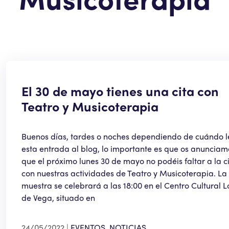
El 30 de mayo tienes una cita con
Teatro y Musicoterapia
Buenos días, tardes o noches dependiendo de cuándo l
esta entrada al blog, lo importante es que os anunciam
que el próximo lunes 30 de mayo no podéis faltar a la c
con nuestras actividades de Teatro y Musicoterapia. La
muestra se celebrará a las 18:00 en el Centro Cultural 
de Vega, situado en
24/05/2022
EVENTOS
,
NOTICIAS