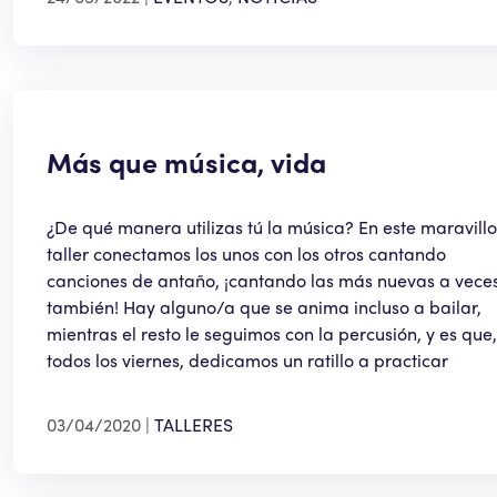
Más que música, vida
¿De qué manera utilizas tú la música? En este maravill
taller conectamos los unos con los otros cantando
canciones de antaño, ¡cantando las más nuevas a vece
también! Hay alguno/a que se anima incluso a bailar,
mientras el resto le seguimos con la percusión, y es que,
todos los viernes, dedicamos un ratillo a practicar
03/04/2020
TALLERES