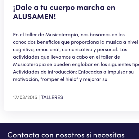
¡Dale a tu cuerpo marcha en
ALUSAMEN!
En el taller de Musicoterapia, nos basamos en los
conocidos beneficios que proporciona la música a nivel
cognitivo, emocional, comunicativo y personal. Las
actividades que llevamos a cabo en el taller de
Musicoterapia se pueden englobar en los siguientes tip
Actividades de introducción: Enfocadas a impulsar su
motivación, “romper el hielo” y mejorar su
17/03/2015
TALLERES
Contacta con nosotros si necesitas