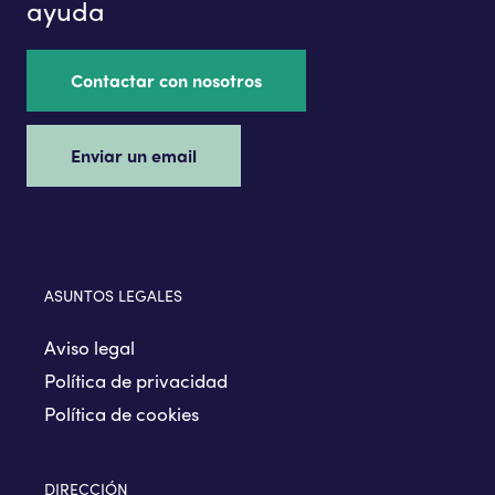
ayuda
Contactar con nosotros
Enviar un email
ASUNTOS LEGALES
Aviso legal
Política de privacidad
Política de cookies
DIRECCIÓN