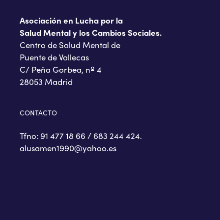
Asociación en Lucha por la
Salud Mental y los Cambios Sociales.
Centro de Salud Mental de
Puente de Vallecas
C/ Peña Gorbea, nº 4
28053 Madrid
CONTACTO
Tfno: 91 477 18 66 / 683 244 424.
alusamen1990@yahoo.es