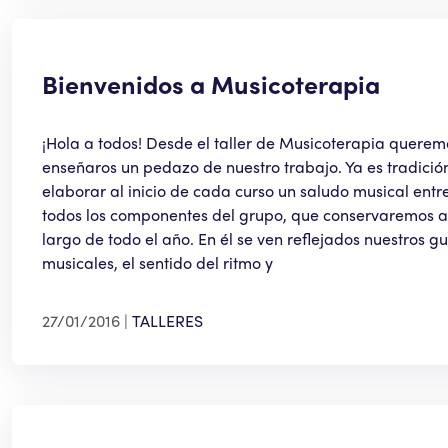
Bienvenidos a Musicoterapia
¡Hola a todos! Desde el taller de Musicoterapia querem
enseñaros un pedazo de nuestro trabajo. Ya es tradició
elaborar al inicio de cada curso un saludo musical entr
todos los componentes del grupo, que conservaremos a
largo de todo el año. En él se ven reflejados nuestros gu
musicales, el sentido del ritmo y
27/01/2016
TALLERES