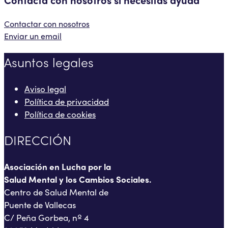
Contactar con nosotros
Enviar un email
Asuntos legales
Aviso legal
Política de privacidad
Política de cookies
DIRECCIÓN
Asociación en Lucha por la
Salud Mental y los Cambios Sociales.
Centro de Salud Mental de
Puente de Vallecas
C/ Peña Gorbea, nº 4