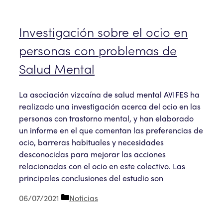
Investigación sobre el ocio en
personas con problemas de
Salud Mental
La asociación vizcaína de salud mental AVIFES ha
realizado una investigación acerca del ocio en las
personas con trastorno mental, y han elaborado
un informe en el que comentan las preferencias de
ocio, barreras habituales y necesidades
desconocidas para mejorar las acciones
relacionadas con el ocio en este colectivo. Las
principales conclusiones del estudio son
Categorías
06/07/2021
Noticias