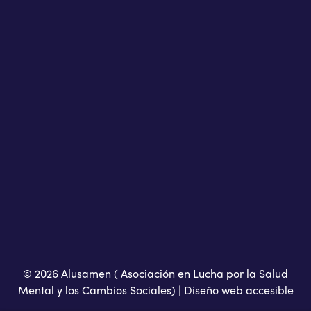
© 2026 Alusamen ( Asociación en Lucha por la Salud
Mental y los Cambios Sociales) |
Diseño web accesible