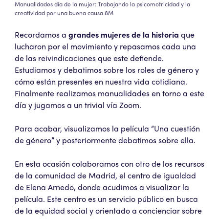
Manualidades día de la mujer: Trabajando la psicomotricidad y la
creatividad por una buena causa 8M
Recordamos a
grandes mujeres de la historia
que
lucharon por el movimiento y repasamos cada una
de las reivindicaciones que este defiende.
Estudiamos y debatimos sobre los roles de género y
cómo están presentes en nuestra vida cotidiana.
Finalmente realizamos manualidades en torno a este
día y jugamos a un trivial vía Zoom.
Para acabar, visualizamos la película “Una cuestión
de género” y posteriormente debatimos sobre ella.
En esta ocasión colaboramos con otro de los recursos
de la comunidad de Madrid, el centro de igualdad
de Elena Arnedo, donde acudimos a visualizar la
película. Este centro es un servicio público en busca
de la equidad social y orientado a concienciar sobre