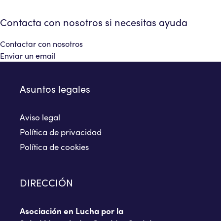
Contacta con nosotros si necesitas ayuda
Contactar con nosotros
Enviar un email
Asuntos legales
Aviso legal
Política de privacidad
Política de cookies
DIRECCIÓN
Asociación en Lucha por la