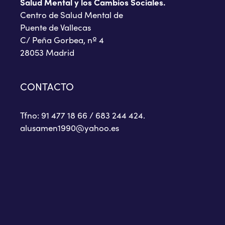
Salud Mental y los Cambios Sociales.
Centro de Salud Mental de
Puente de Vallecas
C/ Peña Gorbea, nº 4
28053 Madrid
CONTACTO
Tfno: 91 477 18 66 / 683 244 424.
alusamen1990@yahoo.es