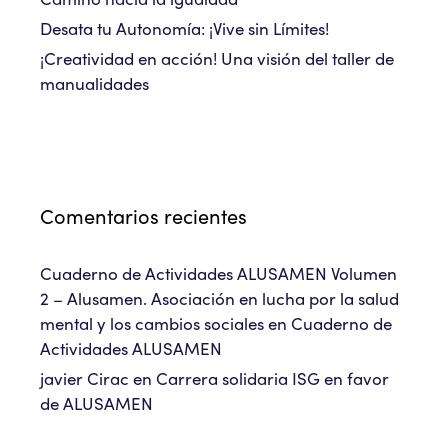
Desata tu Autonomía: ¡Vive sin Límites!
¡Creatividad en acción! Una visión del taller de
manualidades
Comentarios recientes
Cuaderno de Actividades ALUSAMEN Volumen
2 – Alusamen. Asociación en lucha por la salud
mental y los cambios sociales
en
Cuaderno de
Actividades ALUSAMEN
javier Cirac
en
Carrera solidaria ISG en favor
de ALUSAMEN