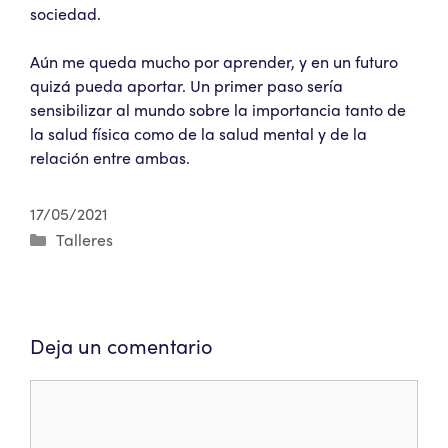
sociedad.
Aún me queda mucho por aprender, y en un futuro
quizá pueda aportar. Un primer paso sería
sensibilizar al mundo sobre la importancia tanto de
la salud física como de la salud mental y de la
relación entre ambas.
17/05/2021
Categorías
Talleres
Deja un comentario
Comentario