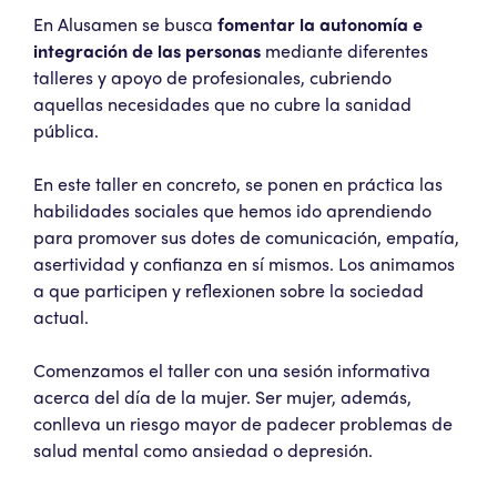
En Alusamen se busca
fomentar la autonomía e
integración de las personas
mediante diferentes
talleres y apoyo de profesionales, cubriendo
aquellas necesidades que no cubre la sanidad
pública.
En este taller en concreto, se ponen en práctica las
habilidades sociales que hemos ido aprendiendo
para promover sus dotes de comunicación, empatía,
asertividad y confianza en sí mismos. Los animamos
a que participen y reflexionen sobre la sociedad
actual.
Comenzamos el taller con una sesión informativa
acerca del día de la mujer. Ser mujer, además,
conlleva un riesgo mayor de padecer problemas de
salud mental como ansiedad o depresión.