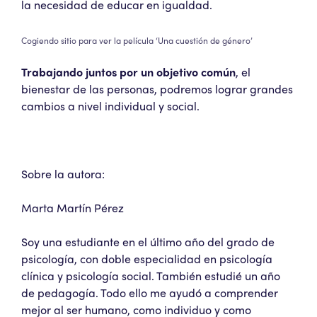
la necesidad de educar en igualdad.
Cogiendo sitio para ver la película ‘Una cuestión de género’
Trabajando juntos por un objetivo común
, el
bienestar de las personas, podremos lograr grandes
cambios a nivel individual y social.
Sobre la autora:
Marta Martín Pérez
Soy una estudiante en el último año del grado de
psicología, con doble especialidad en psicología
clínica y psicología social. También estudié un año
de pedagogía. Todo ello me ayudó a comprender
mejor al ser humano, como individuo y como