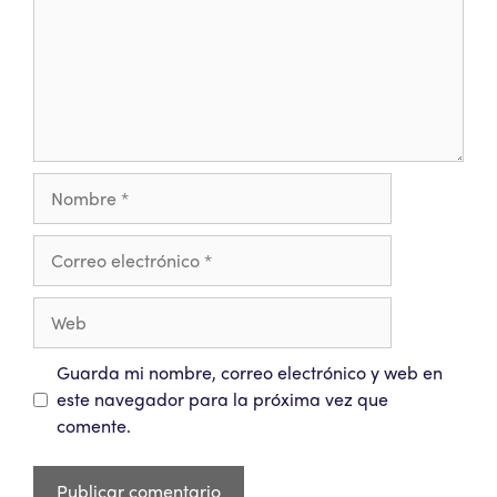
Nombre
Correo
electrónico
Web
Guarda mi nombre, correo electrónico y web en
este navegador para la próxima vez que
comente.