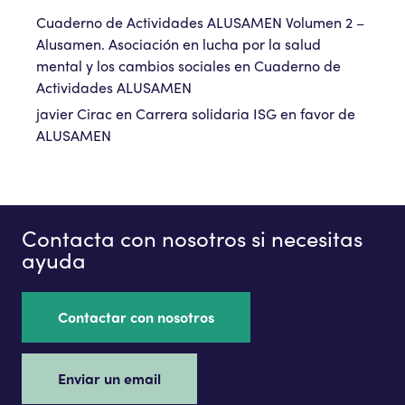
Cuaderno de Actividades ALUSAMEN Volumen 2 –
Alusamen. Asociación en lucha por la salud
mental y los cambios sociales
en
Cuaderno de
Actividades ALUSAMEN
javier Cirac
en
Carrera solidaria ISG en favor de
ALUSAMEN
Contacta con nosotros si necesitas
ayuda
Contactar con nosotros
Enviar un email