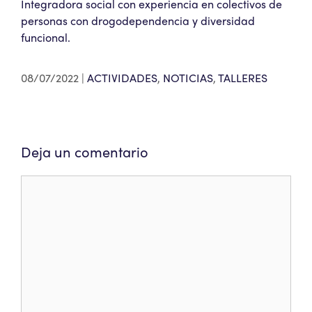
Integradora social con experiencia en colectivos de
personas con drogodependencia y diversidad
funcional.
08/07/2022
ACTIVIDADES
,
NOTICIAS
,
TALLERES
Deja un comentario