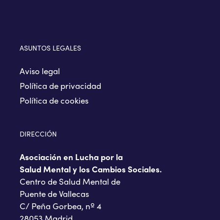
ASUNTOS LEGALES
Aviso legal
Política de privacidad
Política de cookies
DIRECCIÓN
Asociación en Lucha por la
Salud Mental y los Cambios Sociales.
Centro de Salud Mental de
Puente de Vallecas
C/ Peña Gorbea, nº 4
28053 Madrid