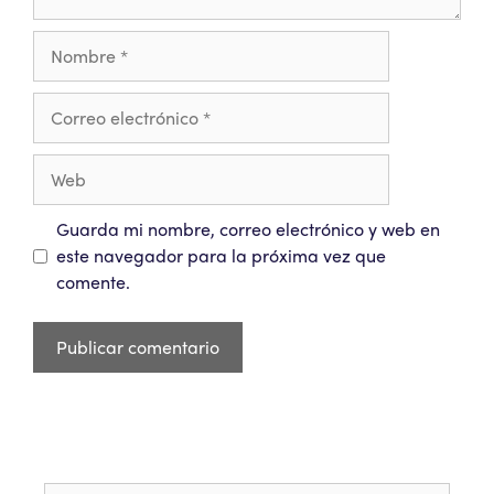
Guarda mi nombre, correo electrónico y web en
este navegador para la próxima vez que
comente.