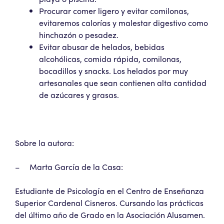
Procurar comer ligero y evitar comilonas,
evitaremos calorías y malestar digestivo como
hinchazón o pesadez.
Evitar abusar de helados, bebidas
alcohólicas, comida rápida, comilonas,
bocadillos y snacks. Los helados por muy
artesanales que sean contienen alta cantidad
de azúcares y grasas.
Sobre la autora:
– Marta García de la Casa:
Estudiante de Psicología en el Centro de Enseñanza
Superior Cardenal Cisneros. Cursando las prácticas
del último año de Grado en la Asociación Alusamen.