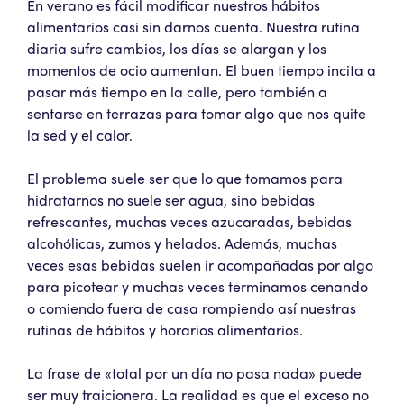
En verano es fácil modificar nuestros hábitos
alimentarios casi sin darnos cuenta. Nuestra rutina
diaria sufre cambios, los días se alargan y los
momentos de ocio aumentan. El buen tiempo incita a
pasar más tiempo en la calle, pero también a
sentarse en terrazas para tomar algo que nos quite
la sed y el calor.
El problema suele ser que lo que tomamos para
hidratarnos no suele ser agua, sino bebidas
refrescantes, muchas veces azucaradas, bebidas
alcohólicas, zumos y helados. Además, muchas
veces esas bebidas suelen ir acompañadas por algo
para picotear y muchas veces terminamos cenando
o comiendo fuera de casa rompiendo así nuestras
rutinas de hábitos y horarios alimentarios.
La frase de «total por un día no pasa nada» puede
ser muy traicionera. La realidad es que el exceso no