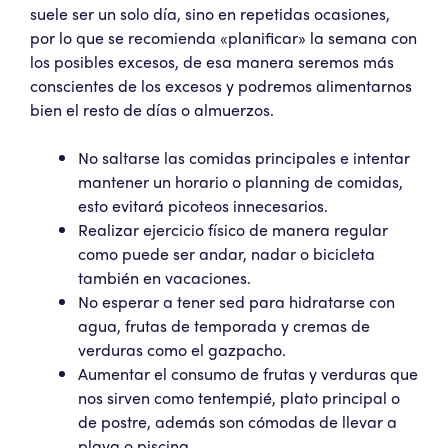
suele ser un solo día, sino en repetidas ocasiones,
por lo que se recomienda «planificar» la semana con
los posibles excesos, de esa manera seremos más
conscientes de los excesos y podremos alimentarnos
bien el resto de días o almuerzos.
No saltarse las comidas principales e intentar
mantener un horario o planning de comidas,
esto evitará picoteos innecesarios.
Realizar ejercicio físico de manera regular
como puede ser andar, nadar o bicicleta
también en vacaciones.
No esperar a tener sed para hidratarse con
agua, frutas de temporada y cremas de
verduras como el gazpacho.
Aumentar el consumo de frutas y verduras que
nos sirven como tentempié, plato principal o
de postre, además son cómodas de llevar a
playa o piscina.