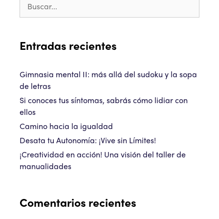
Entradas recientes
Gimnasia mental II: más allá del sudoku y la sopa
de letras
Si conoces tus síntomas, sabrás cómo lidiar con
ellos
Camino hacia la igualdad
Desata tu Autonomía: ¡Vive sin Límites!
¡Creatividad en acción! Una visión del taller de
manualidades
Comentarios recientes