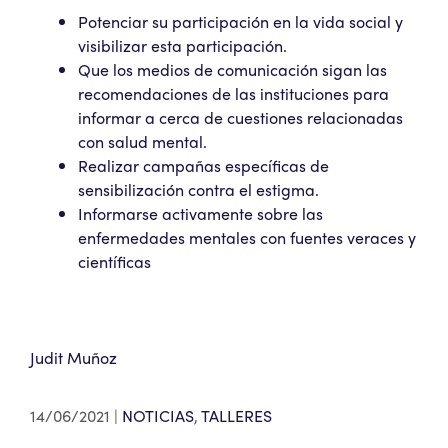
Potenciar su participación en la vida social y
visibilizar esta participación.
Que los medios de comunicación sigan las
recomendaciones de las instituciones para
informar a cerca de cuestiones relacionadas
con salud mental.
Realizar campañas específicas de
sensibilización contra el estigma.
Informarse activamente sobre las
enfermedades mentales con fuentes veraces y
científicas
Judit Muñoz
14/06/2021
NOTICIAS
,
TALLERES