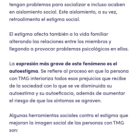
tengan problemas para socializar e incluso acaben
en aislamiento social. Este aislamiento, a su vez,
retroalimenta el estigma social.
El estigma afecta también a la vida familiar
alterando las relaciones entre los miembros y
llegando a provocar problemas psicológicos en ellos.
La
expresión más grave de este fenómeno es el
autoestigma
. Se refiere al proceso en que la persona
con TMG interioriza todos esos prejuicios que recibe
de la sociedad con lo que se ve disminuida su
autoestima y su autoeficacia, además de aumentar
el riesgo de que los síntomas se agraven.
Algunas herramientas sociales contra el estigma que
mejoran la imagen social de las personas con TMG
son: