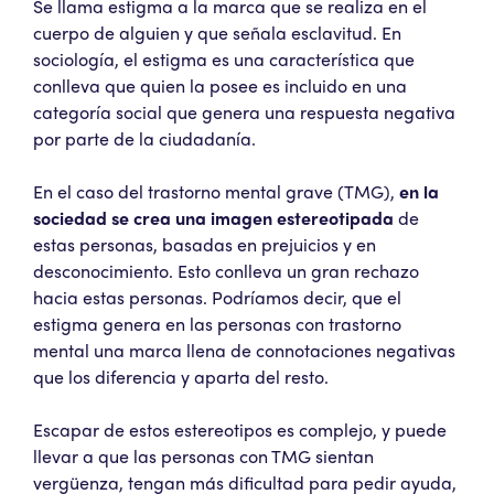
Se llama estigma a la marca que se realiza en el
cuerpo de alguien y que señala esclavitud. En
sociología, el estigma es una característica que
conlleva que quien la posee es incluido en una
categoría social que genera una respuesta negativa
por parte de la ciudadanía.
En el caso del trastorno mental grave (TMG),
en la
sociedad se crea una imagen estereotipada
de
estas personas, basadas en prejuicios y en
desconocimiento. Esto conlleva un gran rechazo
hacia estas personas. Podríamos decir, que el
estigma genera en las personas con trastorno
mental una marca llena de connotaciones negativas
que los diferencia y aparta del resto.
Escapar de estos estereotipos es complejo, y puede
llevar a que las personas con TMG sientan
vergüenza, tengan más dificultad para pedir ayuda,