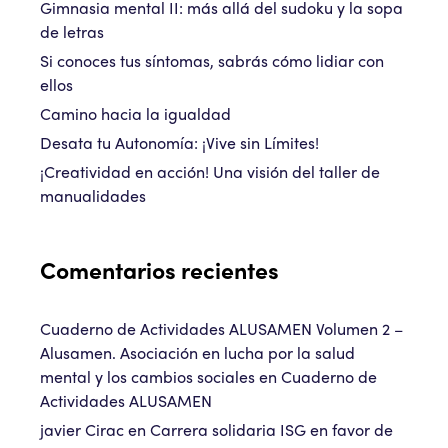
Gimnasia mental II: más allá del sudoku y la sopa
de letras
Si conoces tus síntomas, sabrás cómo lidiar con
ellos
Camino hacia la igualdad
Desata tu Autonomía: ¡Vive sin Límites!
¡Creatividad en acción! Una visión del taller de
manualidades
Comentarios recientes
Cuaderno de Actividades ALUSAMEN Volumen 2 –
Alusamen. Asociación en lucha por la salud
mental y los cambios sociales
en
Cuaderno de
Actividades ALUSAMEN
javier Cirac
en
Carrera solidaria ISG en favor de