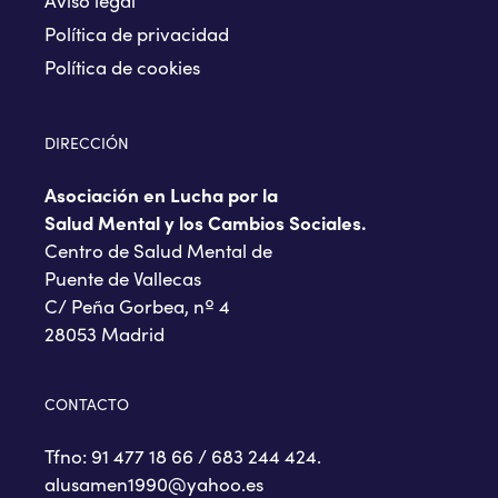
Aviso legal
Política de privacidad
Política de cookies
DIRECCIÓN
Asociación en Lucha por la
Salud Mental y los Cambios Sociales.
Centro de Salud Mental de
Puente de Vallecas
C/ Peña Gorbea, nº 4
28053 Madrid
CONTACTO
Tfno: 91 477 18 66 / 683 244 424.
alusamen1990@yahoo.es