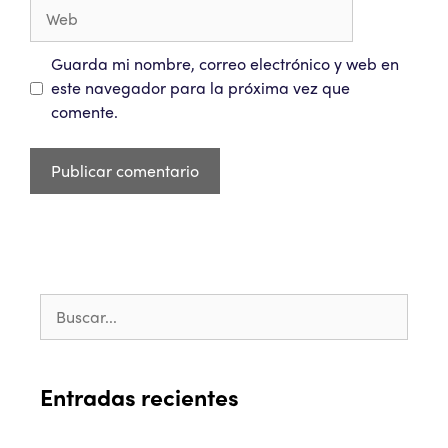
Guarda mi nombre, correo electrónico y web en
este navegador para la próxima vez que
comente.
Entradas recientes