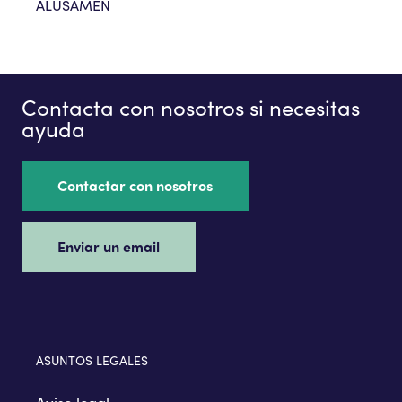
ALUSAMEN
Contacta con nosotros si necesitas
ayuda
Contactar con nosotros
Enviar un email
ASUNTOS LEGALES