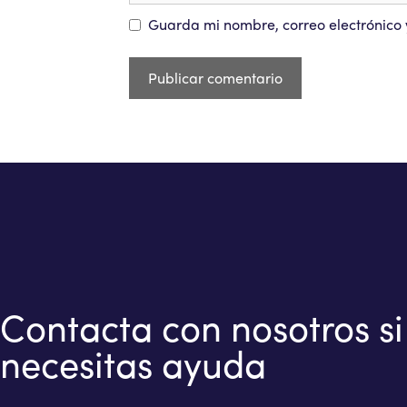
Guarda mi nombre, correo electrónico
Contacta con nosotros si
necesitas ayuda