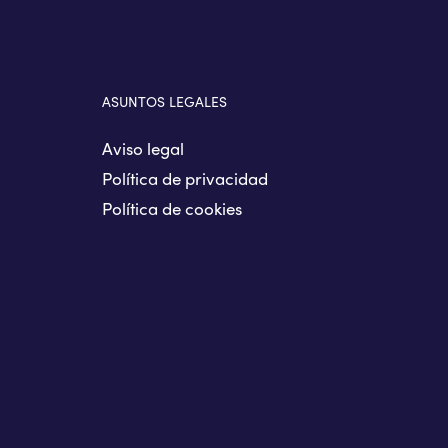
ASUNTOS LEGALES
Aviso legal
Política de privacidad
Política de cookies