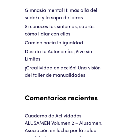
Gimnasia mental II: más allá del
sudoku y la sopa de letras
Si conoces tus síntomas, sabrás
cómo lidiar con ellos
Camino hacia la igualdad
Desata tu Autonomía: ¡Vive sin
Límites!
¡Creatividad en acción! Una visión
del taller de manualidades
Comentarios recientes
Cuaderno de Actividades
ALUSAMEN Volumen 2 – Alusamen.
Asociación en lucha por la salud