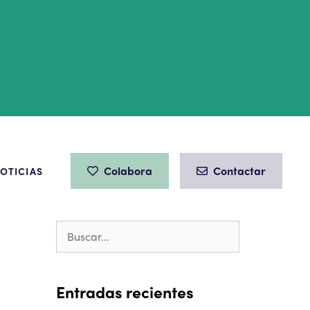
Colabora
Contactar
OTICIAS
Entradas recientes