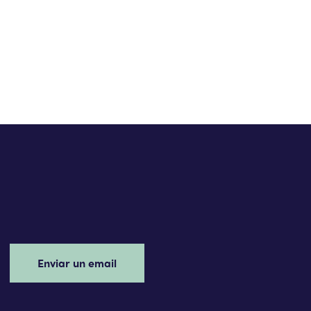
Enviar un email