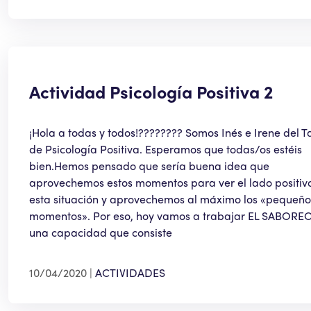
Actividad Psicología Positiva 2
¡Hola a todas y todos!???????? Somos Inés e Irene del Ta
de Psicología Positiva. Esperamos que todas/os estéis
bien.Hemos pensado que sería buena idea que
aprovechemos estos momentos para ver el lado positiv
esta situación y aprovechemos al máximo los «pequeño
momentos». Por eso, hoy vamos a trabajar EL SABOREO
una capacidad que consiste
10/04/2020
ACTIVIDADES