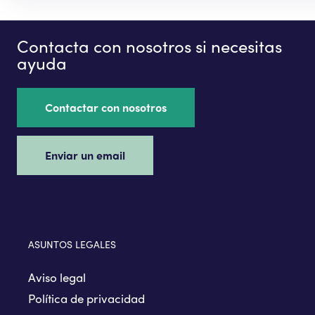
Contacta con nosotros si necesitas
ayuda
Contactar con nosotros
Enviar un email
ASUNTOS LEGALES
Aviso legal
Política de privacidad