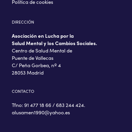
Política de cookies
DIRECCIÓN
Asociación en Lucha por la
Salud Mental y los Cambios Sociales.
Centro de Salud Mental de
Puente de Vallecas
C/ Peña Gorbea, nº 4
28053 Madrid
CONTACTO
Tfno: 91 477 18 66 / 683 244 424.
alusamen1990@yahoo.es