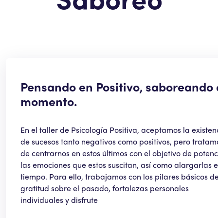
Pensando en Positivo, saboreando 
momento.
En el taller de Psicología Positiva, aceptamos la existen
de sucesos tanto negativos como positivos, pero tratam
de centrarnos en estos últimos con el objetivo de potenc
las emociones que estos suscitan, así como alargarlas e
tiempo. Para ello, trabajamos con los pilares básicos d
gratitud sobre el pasado, fortalezas personales
individuales y disfrute