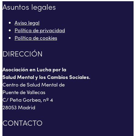
Asuntos legales
Aviso legal
Política de privacidad
Política de cookies
DIRECCIÓN
Asociación en Lucha por la
Salud Mental y los Cambios Sociales.
Centro de Salud Mental de
Puente de Vallecas
C/ Peña Gorbea, nº 4
28053 Madrid
CONTACTO