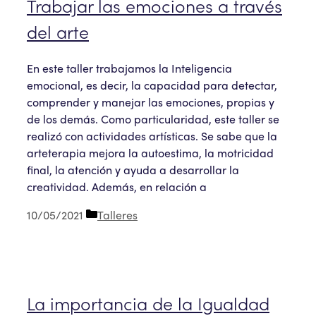
Trabajar las emociones a través
del arte
En este taller trabajamos la Inteligencia
emocional, es decir, la capacidad para detectar,
comprender y manejar las emociones, propias y
de los demás. Como particularidad, este taller se
realizó con actividades artísticas. Se sabe que la
arteterapia mejora la autoestima, la motricidad
final, la atención y ayuda a desarrollar la
creatividad. Además, en relación a
Categorías
10/05/2021
Talleres
La importancia de la Igualdad