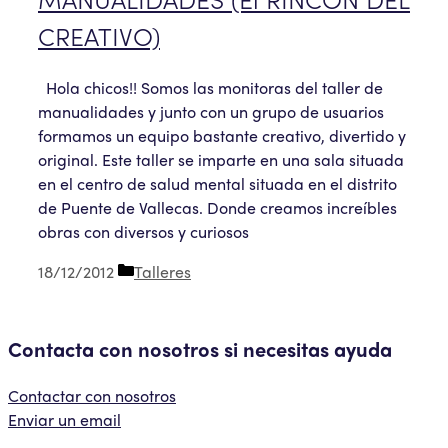
CREATIVO)
Hola chicos!! Somos las monitoras del taller de
manualidades y junto con un grupo de usuarios
formamos un equipo bastante creativo, divertido y
original. Este taller se imparte en una sala situada
en el centro de salud mental situada en el distrito
de Puente de Vallecas. Donde creamos increíbles
obras con diversos y curiosos
Categorías
18/12/2012
Talleres
Contacta con nosotros si necesitas ayuda
Contactar con nosotros
Enviar un email