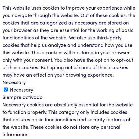
This website uses cookies to improve your experience while
you navigate through the website. Out of these cookies, the
cookies that are categorized as necessary are stored on
your browser as they are essential for the working of basic
functionalities of the website. We also use third-party
cookies that help us analyze and understand how you use
this website. These cookies will be stored in your browser
only with your consent. You also have the option to opt-out
of these cookies. But opting out of some of these cookies
may have an effect on your browsing experience.
Necessary
Necessary
Siempre activado
Necessary cookies are absolutely essential for the website
to function properly. This category only includes cookies
that ensures basic functionalities and security features of
the website. These cookies do not store any personal
information.