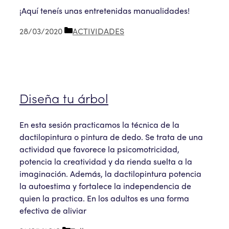
¡Aquí teneís unas entretenidas manualidades!
Categorías
28/03/2020
ACTIVIDADES
Diseña tu árbol
En esta sesión practicamos la técnica de la
dactilopintura o pintura de dedo. Se trata de una
actividad que favorece la psicomotricidad,
potencia la creatividad y da rienda suelta a la
imaginación. Además, la dactilopintura potencia
la autoestima y fortalece la independencia de
quien la practica. En los adultos es una forma
efectiva de aliviar