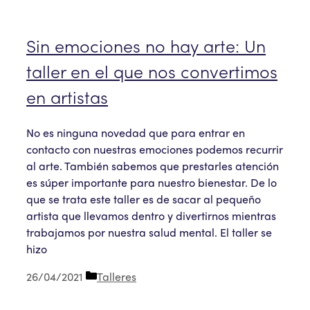
Sin emociones no hay arte: Un
taller en el que nos convertimos
en artistas
No es ninguna novedad que para entrar en
contacto con nuestras emociones podemos recurrir
al arte. También sabemos que prestarles atención
es súper importante para nuestro bienestar. De lo
que se trata este taller es de sacar al pequeño
artista que llevamos dentro y divertirnos mientras
trabajamos por nuestra salud mental. El taller se
hizo
Categorías
26/04/2021
Talleres