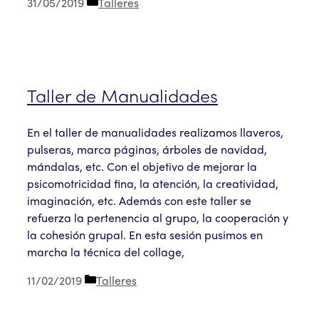
Categorías
31/05/2019
Talleres
Taller de Manualidades
En el taller de manualidades realizamos llaveros,
pulseras, marca páginas, árboles de navidad,
mándalas, etc. Con el objetivo de mejorar la
psicomotricidad fina, la atención, la creatividad,
imaginación, etc. Además con este taller se
refuerza la pertenencia al grupo, la cooperación y
la cohesión grupal. En esta sesión pusimos en
marcha la técnica del collage,
Categorías
11/02/2019
Talleres