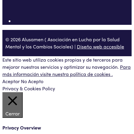
© 2026 Alusamen ( Asociación en Lucha por la Salud
Mental y los Cambios Sociales) |
Diseño web accesible
Este sitio web utiliza cookies propias y de terceros para
mejorar nuestros servicios y optimizar su navegación.
Para
más información visite nuestra política de cookies .
Aceptar
No Acepto
Privacy & Cookies Policy
Cerrar
Privacy Overview