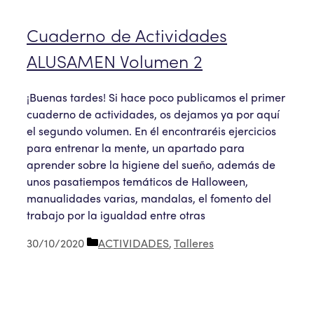
Cuaderno de Actividades
ALUSAMEN Volumen 2
¡Buenas tardes! Si hace poco publicamos el primer
cuaderno de actividades, os dejamos ya por aquí
el segundo volumen. En él encontraréis ejercicios
para entrenar la mente, un apartado para
aprender sobre la higiene del sueño, además de
unos pasatiempos temáticos de Halloween,
manualidades varias, mandalas, el fomento del
trabajo por la igualdad entre otras
Categorías
30/10/2020
ACTIVIDADES
,
Talleres