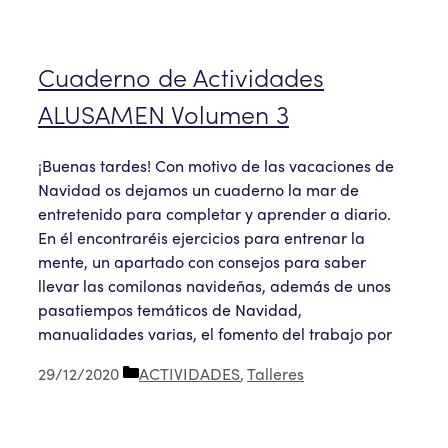
Cuaderno de Actividades
ALUSAMEN Volumen 3
¡Buenas tardes! Con motivo de las vacaciones de
Navidad os dejamos un cuaderno la mar de
entretenido para completar y aprender a diario.
En él encontraréis ejercicios para entrenar la
mente, un apartado con consejos para saber
llevar las comilonas navideñas, además de unos
pasatiempos temáticos de Navidad,
manualidades varias, el fomento del trabajo por
Categorías
29/12/2020
ACTIVIDADES
,
Talleres