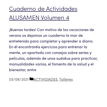
Cuaderno de Actividades
ALUSAMEN Volumen 4
¡Buenas tardes! Con motivo de las vacaciones de
verano os dejamos un cuaderno la mar de
entretenido para completar y aprender a diario.
En él encontraréis ejercicios para entrenar la
mente, un apartado con consejos sobre series y
películas, además de unos sudokus para practicar,
manualidades varias, el fomento de la salud y el
bienestar, entre
Categorías
03/08/2021
ACTIVIDADES
,
Talleres