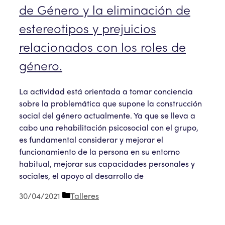
de Género y la eliminación de
estereotipos y prejuicios
relacionados con los roles de
género.
La actividad está orientada a tomar conciencia
sobre la problemática que supone la construcción
social del género actualmente. Ya que se lleva a
cabo una rehabilitación psicosocial con el grupo,
es fundamental considerar y mejorar el
funcionamiento de la persona en su entorno
habitual, mejorar sus capacidades personales y
sociales, el apoyo al desarrollo de
Categorías
30/04/2021
Talleres