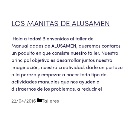
LOS MANITAS DE ALUSAMEN
¡Hola a todos! Bienvenidos al taller de
Manualidades de ALUSAMEN, queremos contaros
un poquito en qué consiste nuestro taller. Nuestro
principal objetivo es desarrollar juntos nuestra
imaginación, nuestra creatividad, darle un portazo
a la pereza y empezar a hacer todo tipo de
actividades manuales que nos ayuden a
distraernos de los problemas, a reducir el
Categorías
22/04/2016
Talleres