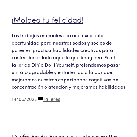
¡Moldea tu felicidad!
Los trabajos manuales son una excelente
oportunidad para nuestros socios y socias de
poner en práctica habilidades creativas para
confeccionar todo aquello que imaginen. En el
taller de DIY o Do It Yourself, pretendemos pasar
un rato agradable y entretenido a la par que
mejoramos nuestras capacidades cognitivas de
concentración o atención y mejoramos habilidades
Categorías
14/06/2023
Talleres