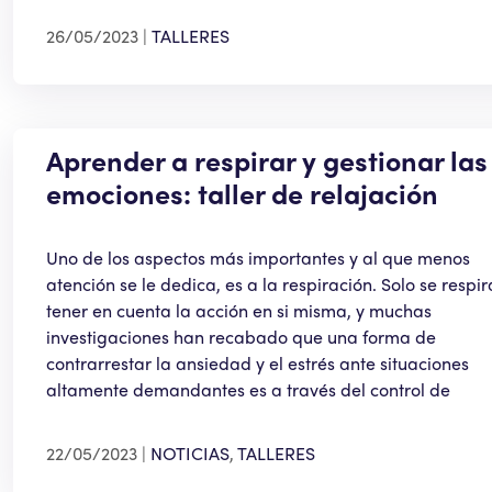
26/05/2023
TALLERES
Aprender a respirar y gestionar las
emociones: taller de relajación
Uno de los aspectos más importantes y al que menos
atención se le dedica, es a la respiración. Solo se respir
tener en cuenta la acción en si misma, y muchas
investigaciones han recabado que una forma de
contrarrestar la ansiedad y el estrés ante situaciones
altamente demandantes es a través del control de
22/05/2023
NOTICIAS
,
TALLERES