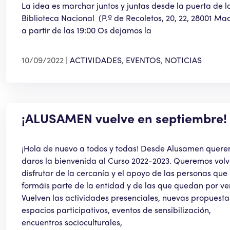
La idea es marchar juntos y juntas desde la puerta de l
Biblioteca Nacional (P.º de Recoletos, 20, 22, 28001 Ma
a partir de las 19:00 Os dejamos la
10/09/2022
ACTIVIDADES
,
EVENTOS
,
NOTICIAS
¡ALUSAMEN vuelve en septiembre!
¡Hola de nuevo a todos y todas! Desde Alusamen quer
daros la bienvenida al Curso 2022-2023. Queremos volv
disfrutar de la cercanía y el apoyo de las personas que
formáis parte de la entidad y de las que quedan por ven
Vuelven las actividades presenciales, nuevas propuesta
espacios participativos, eventos de sensibilización,
encuentros socioculturales,