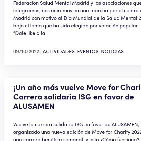
Federación Salud Mental Madrid y las asociaciones que
integramos, nos uniremos en una marcha por el centro 
Madrid con motivo al Día Mundial de la Salud Mental 2
bajo el lema que ha sido elegido por votación popular
“Dale like a la
09/10/2022
ACTIVIDADES
,
EVENTOS
,
NOTICIAS
¡Un año más vuelve Move for Chari
Carrera solidaria ISG en favor de
ALUSAMEN
Vuelve la carrera solidaria ISG en favor de ALUSAMEN,
organizado una nueva edición de Move for Charity 2022
una carrera benéfica semanal, y esto ¿Cómo funciona?