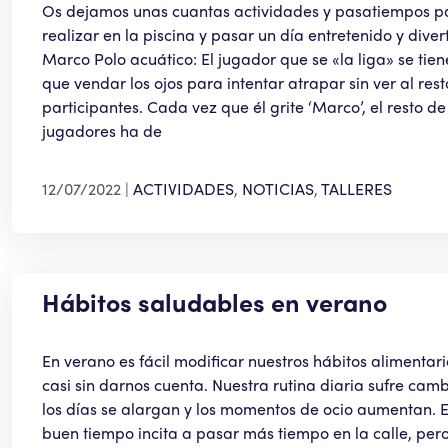
Os dejamos unas cuantas actividades y pasatiempos p
realizar en la piscina y pasar un día entretenido y diver
Marco Polo acuático: El jugador que se «la liga» se tien
que vendar los ojos para intentar atrapar sin ver al res
participantes. Cada vez que él grite ‘Marco’, el resto de
jugadores ha de
12/07/2022
ACTIVIDADES
,
NOTICIAS
,
TALLERES
Hábitos saludables en verano
En verano es fácil modificar nuestros hábitos alimentari
casi sin darnos cuenta. Nuestra rutina diaria sufre camb
los días se alargan y los momentos de ocio aumentan. E
buen tiempo incita a pasar más tiempo en la calle, per