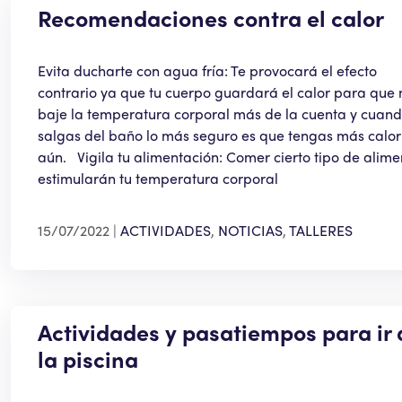
Recomendaciones contra el calor
Evita ducharte con agua fría: Te provocará el efecto
contrario ya que tu cuerpo guardará el calor para que 
baje la temperatura corporal más de la cuenta y cuan
salgas del baño lo más seguro es que tengas más calor
aún. Vigila tu alimentación: Comer cierto tipo de alime
estimularán tu temperatura corporal
15/07/2022
ACTIVIDADES
,
NOTICIAS
,
TALLERES
Actividades y pasatiempos para ir 
la piscina