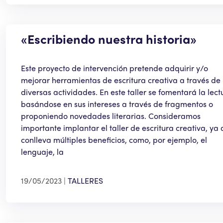
«Escribiendo nuestra historia»
Este proyecto de intervención pretende adquirir y/o
mejorar herramientas de escritura creativa a través de
diversas actividades. En este taller se fomentará la lect
basándose en sus intereses a través de fragmentos o
proponiendo novedades literarias. Consideramos
importante implantar el taller de escritura creativa, ya 
conlleva múltiples beneficios, como, por ejemplo, el
lenguaje, la
19/05/2023
TALLERES