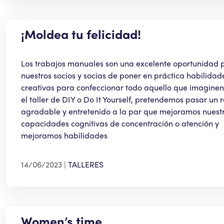
¡Moldea tu felicidad!
Los trabajos manuales son una excelente oportunidad 
nuestros socios y socias de poner en práctica habilidad
creativas para confeccionar todo aquello que imaginen
el taller de DIY o Do It Yourself, pretendemos pasar un 
agradable y entretenido a la par que mejoramos nuest
capacidades cognitivas de concentración o atención y
mejoramos habilidades
14/06/2023
TALLERES
Women’s time