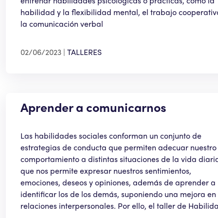
entrenar habilidades psicológicas o prácticas, como la
habilidad y la flexibilidad mental, el trabajo cooperativ
la comunicación verbal
02/06/2023
TALLERES
Aprender a comunicarnos
Las habilidades sociales conforman un conjunto de
estrategias de conducta que permiten adecuar nuestro
comportamiento a distintas situaciones de la vida diaria
que nos permite expresar nuestros sentimientos,
emociones, deseos y opiniones, además de aprender a
identificar los de los demás, suponiendo una mejora en 
relaciones interpersonales. Por ello, el taller de Habilid