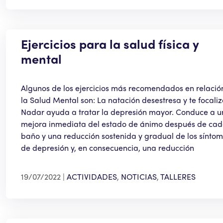
Ejercicios para la salud física y
mental
Algunos de los ejercicios más recomendados en relació
la Salud Mental son: La natación desestresa y te focaliz
Nadar ayuda a tratar la depresión mayor. Conduce a 
mejora inmediata del estado de ánimo después de ca
baño y una reducción sostenida y gradual de los sínto
de depresión y, en consecuencia, una reducción
19/07/2022
ACTIVIDADES
,
NOTICIAS
,
TALLERES