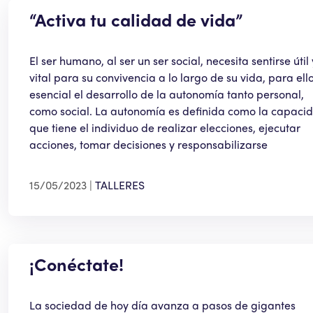
“Activa tu calidad de vida”
El ser humano, al ser un ser social, necesita sentirse útil 
vital para su convivencia a lo largo de su vida, para ell
esencial el desarrollo de la autonomía tanto personal,
como social. La autonomía es definida como la capaci
que tiene el individuo de realizar elecciones, ejecutar
acciones, tomar decisiones y responsabilizarse
15/05/2023
TALLERES
¡Conéctate!
La sociedad de hoy día avanza a pasos de gigantes