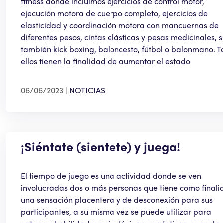
fitness donde incluimos ejercicios de control motor,
ejecución motora de cuerpo completo, ejercicios de
elasticidad y coordinación motora con mancuernas de
diferentes pesos, cintas elásticas y pesas medicinales, s
también kick boxing, baloncesto, fútbol o balonmano. T
ellos tienen la finalidad de aumentar el estado
06/06/2023
NOTICIAS
¡Siéntate (sientete) y juega!
El tiempo de juego es una actividad donde se ven
involucradas dos o más personas que tiene como final
una sensación placentera y de desconexión para sus
participantes, a su misma vez se puede utilizar para