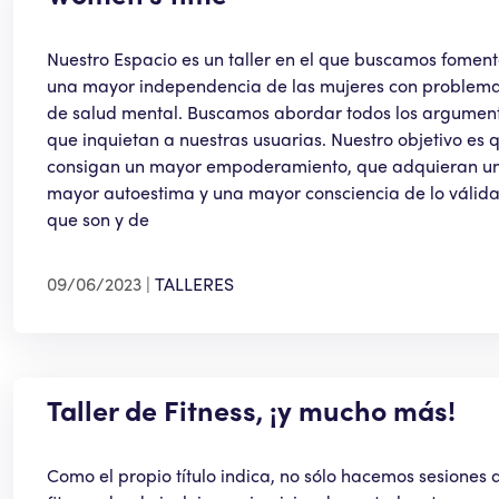
Nuestro Espacio es un taller en el que buscamos foment
una mayor independencia de las mujeres con problem
de salud mental. Buscamos abordar todos los argumen
que inquietan a nuestras usuarias. Nuestro objetivo es 
consigan un mayor empoderamiento, que adquieran u
mayor autoestima y una mayor consciencia de lo válid
que son y de
09/06/2023
TALLERES
Taller de Fitness, ¡y mucho más!
Como el propio título indica, no sólo hacemos sesiones 