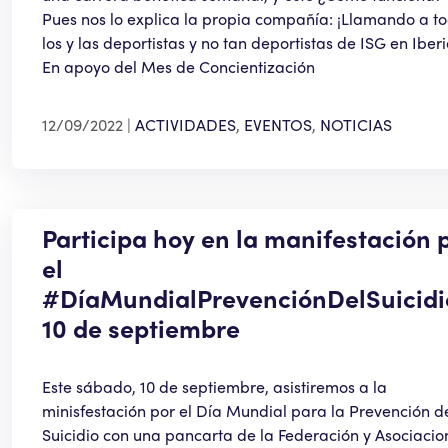
Pues nos lo explica la propia compañía: ¡Llamando a t
los y las deportistas y no tan deportistas de ISG en Iberi
En apoyo del Mes de Concientización
12/09/2022
ACTIVIDADES
,
EVENTOS
,
NOTICIAS
Participa hoy en la manifestación 
el
#DíaMundialPrevenciónDelSuicidi
10 de septiembre
Este sábado, 10 de septiembre, asistiremos a la
minisfestación por el Día Mundial para la Prevención d
Suicidio con una pancarta de la Federación y Asociacio