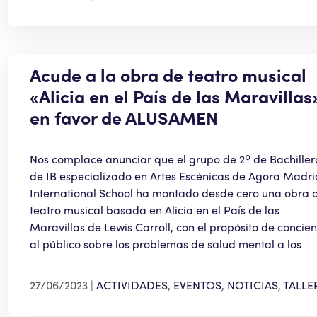
Acude a la obra de teatro musical
«Alicia en el País de las Maravillas
en favor de ALUSAMEN
Nos complace anunciar que el grupo de 2º de Bachiller
de IB especializado en Artes Escénicas de Agora Madri
International School ha montado desde cero una obra 
teatro musical basada en Alicia en el País de las
Maravillas de Lewis Carroll, con el propósito de concien
al público sobre los problemas de salud mental a los
27/06/2023
ACTIVIDADES
,
EVENTOS
,
NOTICIAS
,
TALLE