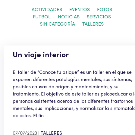
ACTIVIDADES
EVENTOS
FOTOS
FUTBOL
NOTICIAS
SERVICIOS
SIN CATEGORÍA
TALLERES
Un viaje interior
El taller de “Conoce tu psique” es un taller en el que se
exponen diferentes patologías mentales, sus síntomas,
posibles causas de origen y mantenimiento, y su
tratamiento. El objetivo de este taller es psicoeducar a 
personas asistentes acerca de los diferentes trastornos
mentales, sus implicaciones, y normalizar la sintomatol
de estos. El fin
07/07/2023
TALLERES