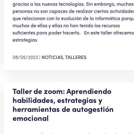
gracias a las nuevas tecnologías. Sin embargo, muchas
personas no son capaces de realizar ciertas actividade
que relacionan con la evolución de la informática porq
muchos de ellos y ellas no han tenido los recursos
suficientes para poder hacerlo. En este taller ofrecemo
estrategias
08/05/2023
NOTICIAS
,
TALLERES
Taller de zoom: Aprendiendo
habilidades, estrategias y
herramientas de autogestión
emocional