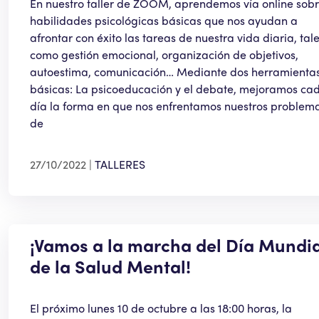
En nuestro taller de ZOOM, aprendemos vía online sob
habilidades psicológicas básicas que nos ayudan a
afrontar con éxito las tareas de nuestra vida diaria, tal
como gestión emocional, organización de objetivos,
autoestima, comunicación… Mediante dos herramienta
básicas: La psicoeducación y el debate, mejoramos ca
día la forma en que nos enfrentamos nuestros problem
de
27/10/2022
TALLERES
¡Vamos a la marcha del Día Mundia
de la Salud Mental!
El próximo lunes 10 de octubre a las 18:00 horas, la