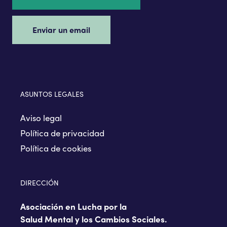
Enviar un email
ASUNTOS LEGALES
Aviso legal
Política de privacidad
Política de cookies
DIRECCIÓN
Asociación en Lucha por la
Salud Mental y los Cambios Sociales.