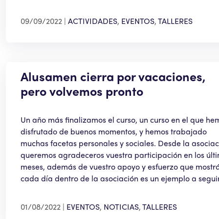
09/09/2022
ACTIVIDADES
,
EVENTOS
,
TALLERES
Alusamen cierra por vacaciones,
pero volvemos pronto
Un año más finalizamos el curso, un curso en el que he
disfrutado de buenos momentos, y hemos trabajado
muchas facetas personales y sociales. Desde la asociac
queremos agradeceros vuestra participación en los últ
meses, además de vuestro apoyo y esfuerzo que mostrá
cada día dentro de la asociación es un ejemplo a seguir
01/08/2022
EVENTOS
,
NOTICIAS
,
TALLERES